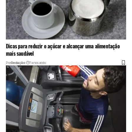
Dicas para reduzir o açúcar e alcançar uma alimentação
mais saudável
Por
Redação
7 anos atrás