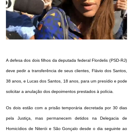
A defesa dos dois filhos da deputada federal Flordelis (PSD-RJ)
deve pedir a transferência de seus clientes, Flávio dos Santos,
38 anos, e Lucas dos Santos, 18 anos, para um presídio e pode
solicitar a anulação dos depoimentos prestados à polícia.
Os dois estão com a prisão temporária decretada por 30 dias
pela Justiça, mas permanecem detidos na Delegacia de
Homicídios de Niterói e São Gonçalo desde o dia seguinte ao