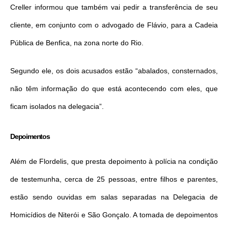
Creller informou que também vai pedir a transferência de seu
cliente, em conjunto com o advogado de Flávio, para a Cadeia
Pública de Benfica, na zona norte do Rio.
Segundo ele, os dois acusados estão “abalados, consternados,
não têm informação do que está acontecendo com eles, que
ficam isolados na delegacia”.
Depoimentos
Além de Flordelis, que presta depoimento à polícia na condição
de testemunha, cerca de 25 pessoas, entre filhos e parentes,
estão sendo ouvidas em salas separadas na Delegacia de
Homicídios de Niterói e São Gonçalo. A tomada de depoimentos