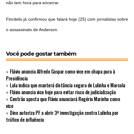
não tem hora para encerrar.
Flordelis já confirmou que falará hoje (25) com jornalistas sobre
o assassinato de Anderson.
Você pode gostar também
Flávio anuncia Alfredo Gaspar como vice em chapa pura à
Presidência
Lula indica que manterá distância segura de Lulinha e Marcola
Flávio anuncia vice hoje para evitar risco de judicialização
Centrão aposta que Flávio anunciará Rogério Marinho como
vice
Dino autoriza PF a abrir 3ª investigação contra Lulinha por
tráfico de influência