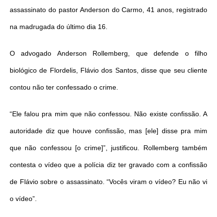
assassinato do pastor Anderson do Carmo, 41 anos, registrado
na madrugada do último dia 16.
O advogado Anderson Rollemberg, que defende o filho
biológico de Flordelis, Flávio dos Santos, disse que seu cliente
contou não ter confessado o crime.
“Ele falou pra mim que não confessou. Não existe confissão. A
autoridade diz que houve confissão, mas [ele] disse pra mim
que não confessou [o crime]”, justificou. Rollemberg também
contesta o vídeo que a polícia diz ter gravado com a confissão
de Flávio sobre o assassinato. “Vocês viram o vídeo? Eu não vi
o vídeo”.