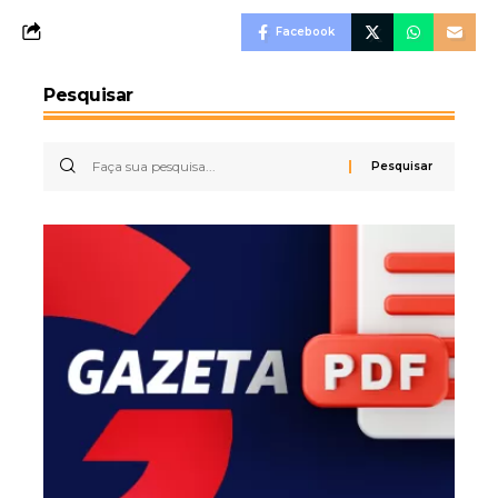
Facebook
Pesquisar