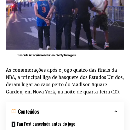
Selcuk Acar/Anadolu via Getty Images
As comemorações após o jogo quatro das finais da
NBA, a principal liga de basquete dos Estados Unidos,
deram lugar ao caos perto do Madison Square
Garden, em Nova York, na noite de quarta-feira (10).
Conteúdos
Fan Fest cancelada antes do jogo