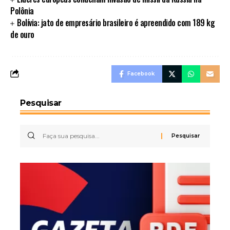
Polônia
Bolívia: jato de empresário brasileiro é apreendido com 189 kg
de ouro
Facebook
Pesquisar