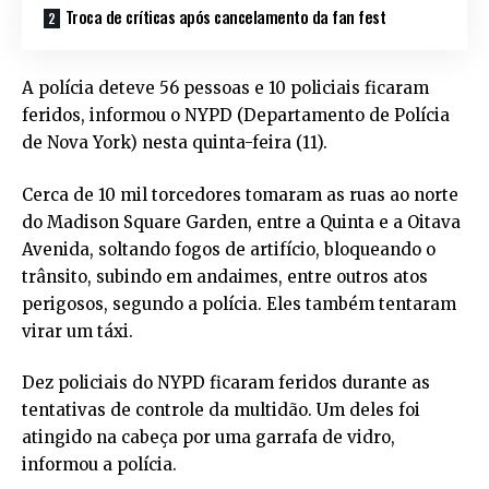
Troca de críticas após cancelamento da fan fest
A polícia deteve 56 pessoas e 10 policiais ficaram
feridos, informou o NYPD (Departamento de Polícia
de Nova York) nesta quinta-feira (11).
Cerca de 10 mil torcedores tomaram as ruas ao norte
do Madison Square Garden, entre a Quinta e a Oitava
Avenida, soltando fogos de artifício, bloqueando o
trânsito, subindo em andaimes, entre outros atos
perigosos, segundo a polícia. Eles também tentaram
virar um táxi.
Dez policiais do NYPD ficaram feridos durante as
tentativas de controle da multidão. Um deles foi
atingido na cabeça por uma garrafa de vidro,
informou a polícia.