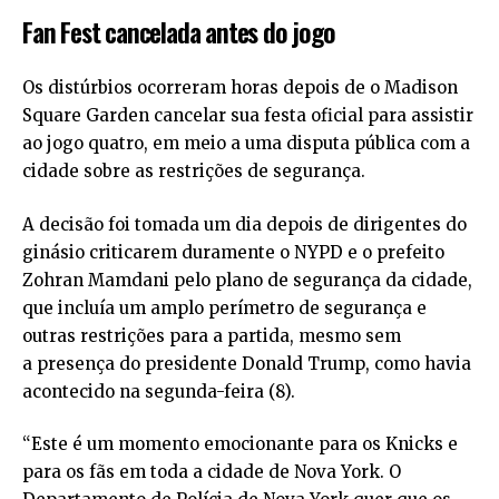
Fan Fest cancelada antes do jogo
Os distúrbios ocorreram horas depois de o Madison
Square Garden cancelar sua festa oficial para assistir
ao jogo quatro, em meio a uma disputa pública com a
cidade sobre as restrições de segurança.
A decisão foi tomada um dia depois de dirigentes do
ginásio criticarem duramente o NYPD e o prefeito
Zohran Mamdani pelo plano de segurança da cidade,
que incluía um amplo perímetro de segurança e
outras restrições para a partida, mesmo sem
a presença do presidente Donald Trump, como havia
acontecido na segunda-feira (8).
“Este é um momento emocionante para os Knicks e
para os fãs em toda a cidade de Nova York. O