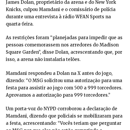
James Dolan, proprietário da arena e do New York
Knicks, culpou Mamdani e o comissário de polícia
durante uma entrevista à rádio WFAN Sports na
quarta-feira.
As restrições foram “planejadas para impedir que as
pessoas comemorassem nos arredores do Madison
Square Garden”, disse Dolan, acrescentando que, por
isso, a arena não instalaria telões.
Mamdani respondeu a Dolan na X antes do jogo,
dizendo: “O MSG solicitou uma autorização para uma
festa para assistir ao jogo com 500 a 999 torcedores.
Aprovamos a autorização para 999 torcedores.”
Um porta-voz do NYPD corroborou a declaração de
Mamdani, dizendo que policiais se mobilizaram para
a festa, acrescentando: “Vocês teriam que perguntar