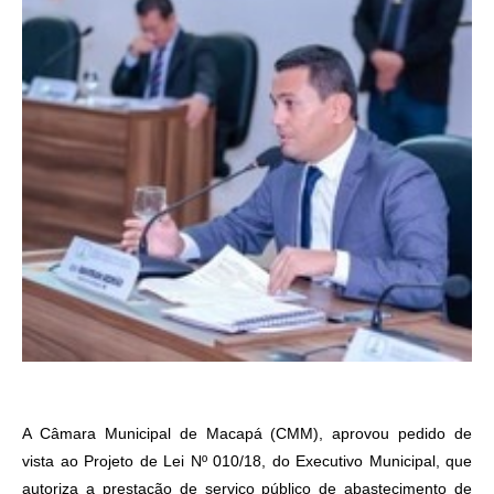
A Câmara Municipal de Macapá (CMM), aprovou pedido de
vista ao Projeto de Lei Nº 010/18, do Executivo Municipal, que
autoriza a prestação de serviço público de abastecimento de