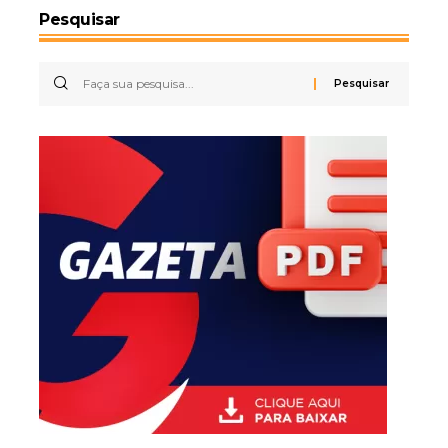
Pesquisar