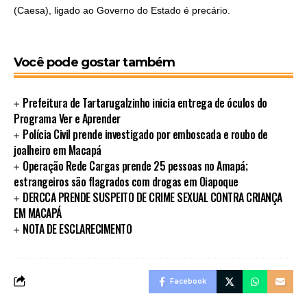
(Caesa), ligado ao Governo do Estado é precário.
Você pode gostar também
Prefeitura de Tartarugalzinho inicia entrega de óculos do
Programa Ver e Aprender
Polícia Civil prende investigado por emboscada e roubo de
joalheiro em Macapá
Operação Rede Cargas prende 25 pessoas no Amapá;
estrangeiros são flagrados com drogas em Oiapoque
DERCCA PRENDE SUSPEITO DE CRIME SEXUAL CONTRA CRIANÇA
EM MACAPÁ
NOTA DE ESCLARECIMENTO
Facebook