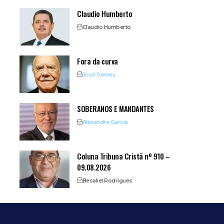
Claudio Humberto
Claudio Humberto
Fora da curva
José Sarney
SOBERANOS E MANDANTES
Alexandre Garcia
Coluna Tribuna Cristã nº 910 –
09.08.2026
Besaliel Rodrigues