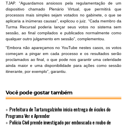
TJAP. “Aguardamos ansiosos pela regulamentação de um
dispositivo chamado Plenário Virtual, que permitirá que
processos mais simples sejam votados no gabinete, o que se
aplicaria a inúmeras causas”, explicou o juiz. “Cada membro da
Turma Recursal poderia lançar seus votos no sistema sem
sessão, ao final compilados e publicados normalmente como
qualquer outro julgamento em sessão”, complementou.
“Embora não apareçamos no YouTube nestes casos, os votos
começam a pingar em cada processo e os resultados serão
proclamados ao final, o que pode nos garantir uma celeridade
ainda maior e uma disponibilidade para ações como sessão
itinerante, por exemplo”, garantiu.
Você pode gostar também
Prefeitura de Tartarugalzinho inicia entrega de óculos do
Programa Ver e Aprender
Polícia Civil prende investigado por emboscada e roubo de