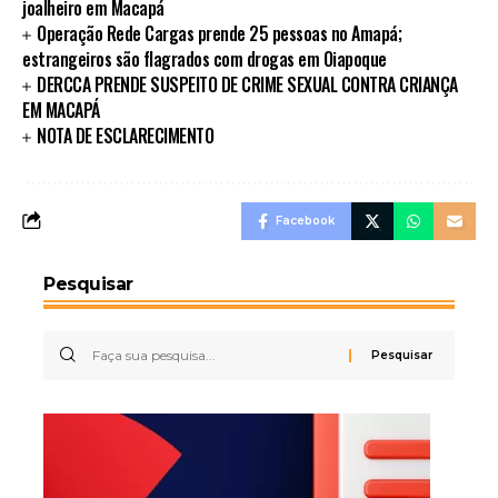
joalheiro em Macapá
Operação Rede Cargas prende 25 pessoas no Amapá;
estrangeiros são flagrados com drogas em Oiapoque
DERCCA PRENDE SUSPEITO DE CRIME SEXUAL CONTRA CRIANÇA
EM MACAPÁ
NOTA DE ESCLARECIMENTO
Facebook
Pesquisar