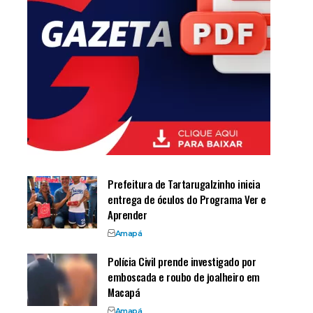
Prefeitura de Tartarugalzinho inicia
entrega de óculos do Programa Ver e
Aprender
Amapá
Polícia Civil prende investigado por
emboscada e roubo de joalheiro em
Macapá
Amapá