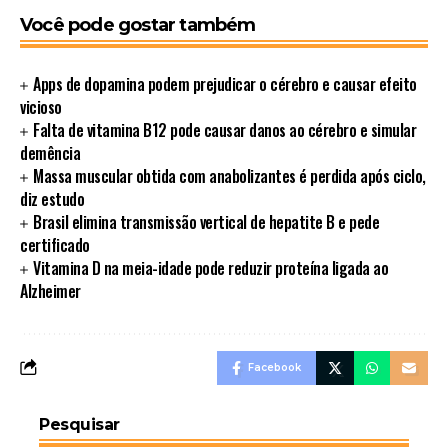
Você pode gostar também
Apps de dopamina podem prejudicar o cérebro e causar efeito
vicioso
Falta de vitamina B12 pode causar danos ao cérebro e simular
demência
Massa muscular obtida com anabolizantes é perdida após ciclo,
diz estudo
Brasil elimina transmissão vertical de hepatite B e pede
certificado
Vitamina D na meia-idade pode reduzir proteína ligada ao
Alzheimer
Facebook
Pesquisar