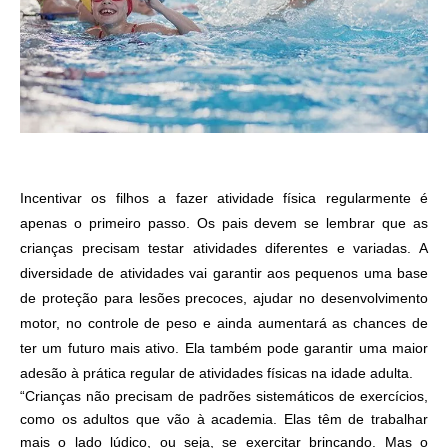
Incentivar os filhos a fazer atividade física regularmente é
apenas o primeiro passo. Os pais devem se lembrar que as
crianças precisam testar atividades diferentes e variadas. A
diversidade de atividades vai garantir aos pequenos uma base
de proteção para lesões precoces, ajudar no desenvolvimento
motor, no controle de peso e ainda aumentará as chances de
ter um futuro mais ativo. Ela também pode garantir uma maior
adesão à prática regular de atividades físicas na idade adulta.
“Crianças não precisam de padrões sistemáticos de exercícios,
como os adultos que vão à academia. Elas têm de trabalhar
mais o lado lúdico, ou seja, se exercitar brincando. Mas o