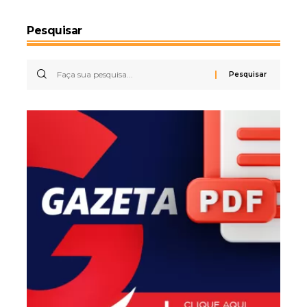
Pesquisar