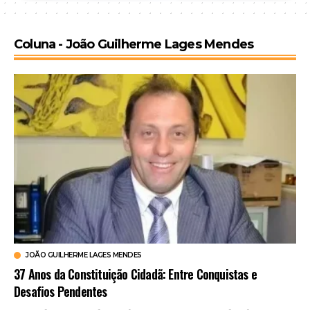
Coluna - João Guilherme Lages Mendes
JOÃO GUILHERME LAGES MENDES
37 Anos da Constituição Cidadã: Entre Conquistas e
Desafios Pendentes