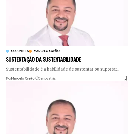
COLUNISTA
MARCELO CREÃO
SUSTENTAÇÃO DA SUSTENTABILIDADE
Sustentabilidade é a habilidade de sustentar ou suportar
…
Por
Marcelo Creão
5 anos atrás