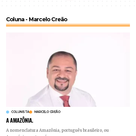
Coluna - Marcelo Creão
COLUNISTA
MARCELO CREÃO
A AMAZÔNIA.
A nomenclatura Amazônia, português brasileiro, ou