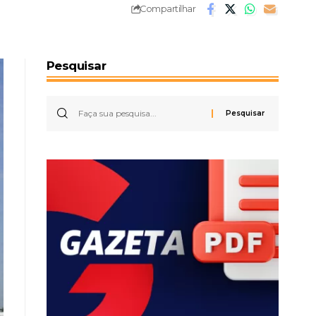
Compartilhar
Pesquisar