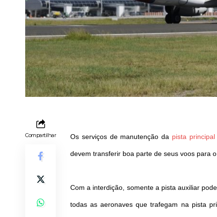
Compartilhar
Os serviços de manutenção da
pista principal
devem transferir boa parte de seus voos para o
Com a interdição, somente a pista auxiliar p
todas as aeronaves que trafegam na pista pri