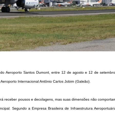
do Aeroporto Santos Dumont, entre
12 de agosto
e
12 de setembr
 Aeroporto Internacional Antônio Carlos Jobim (Galeão).
oderá receber pousos e decolagens, mas suas dimensões não comporta
ncipal. Segundo a Empresa Brasileira de Infraestrutura Aeroportuári