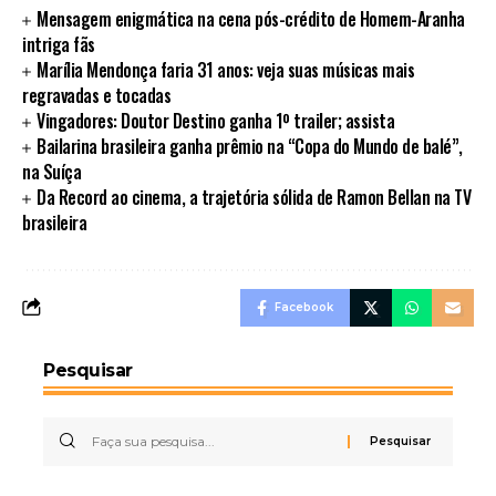
Mensagem enigmática na cena pós-crédito de Homem-Aranha
intriga fãs
Marília Mendonça faria 31 anos: veja suas músicas mais
regravadas e tocadas
Vingadores: Doutor Destino ganha 1º trailer; assista
Bailarina brasileira ganha prêmio na “Copa do Mundo de balé”,
na Suíça
Da Record ao cinema, a trajetória sólida de Ramon Bellan na TV
brasileira
Facebook
Pesquisar