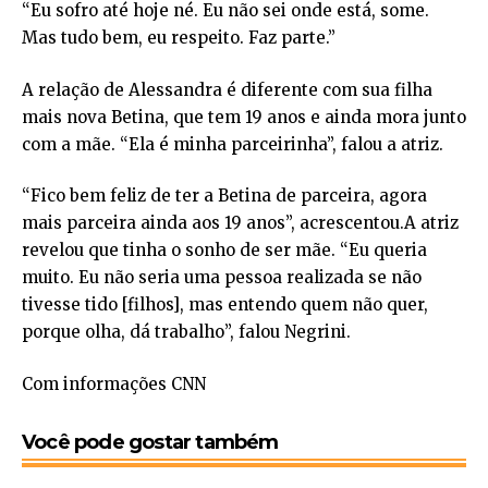
“Eu sofro até hoje né. Eu não sei onde está, some.
Mas tudo bem, eu respeito. Faz parte.”
A relação de Alessandra é diferente com sua filha
mais nova Betina, que tem 19 anos e ainda mora junto
com a mãe. “Ela é minha parceirinha”, falou a atriz.
“Fico bem feliz de ter a Betina de parceira, agora
mais parceira ainda aos 19 anos”, acrescentou.A atriz
revelou que tinha o sonho de ser mãe. “Eu queria
muito. Eu não seria uma pessoa realizada se não
tivesse tido [filhos], mas entendo quem não quer,
porque olha, dá trabalho”, falou Negrini.
Com informações CNN
Você pode gostar também