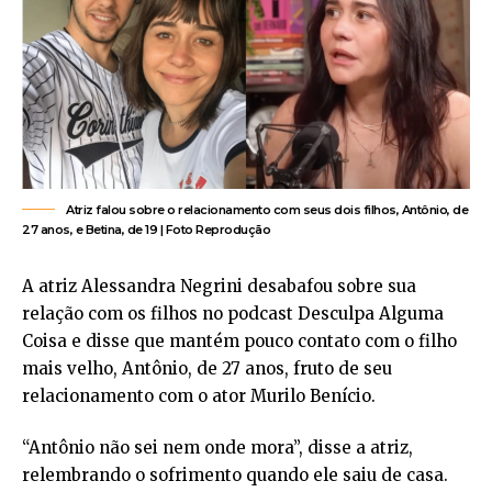
Atriz falou sobre o relacionamento com seus dois filhos, Antônio, de
27 anos, e Betina, de 19 | Foto Reprodução
A atriz Alessandra Negrini desabafou sobre sua
relação com os filhos no podcast Desculpa Alguma
Coisa e disse que mantém pouco contato com o filho
mais velho, Antônio, de 27 anos, fruto de seu
relacionamento com o ator Murilo Benício.
“Antônio não sei nem onde mora”, disse a atriz,
relembrando o sofrimento quando ele saiu de casa.