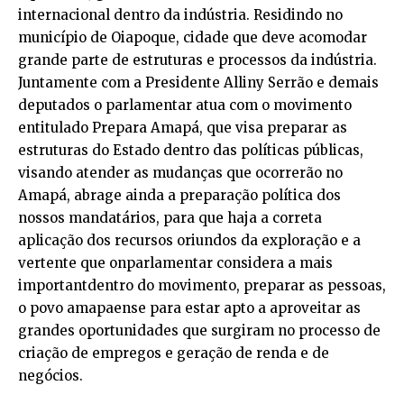
internacional dentro da indústria. Residindo no
município de Oiapoque, cidade que deve acomodar
grande parte de estruturas e processos da indústria.
Juntamente com a Presidente Alliny Serrão e demais
deputados o parlamentar atua com o movimento
entitulado Prepara Amapá, que visa preparar as
estruturas do Estado dentro das políticas públicas,
visando atender as mudanças que ocorrerão no
Amapá, abrage ainda a preparação política dos
nossos mandatários, para que haja a correta
aplicação dos recursos oriundos da exploração e a
vertente que onparlamentar considera a mais
importantdentro do movimento, preparar as pessoas,
o povo amapaense para estar apto a aproveitar as
grandes oportunidades que surgiram no processo de
criação de empregos e geração de renda e de
negócios.