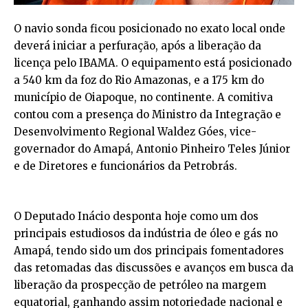
O navio sonda ficou posicionado no exato local onde
deverá iniciar a perfuração, após a liberação da
licença pelo IBAMA. O equipamento está posicionado
a 540 km da foz do Rio Amazonas, e a 175 km do
município de Oiapoque, no continente. A comitiva
contou com a presença do Ministro da Integração e
Desenvolvimento Regional Waldez Góes, vice-
governador do Amapá, Antonio Pinheiro Teles Júnior
e de Diretores e funcionários da Petrobrás.
O Deputado Inácio desponta hoje como um dos
principais estudiosos da indústria de óleo e gás no
Amapá, tendo sido um dos principais fomentadores
das retomadas das discussões e avanços em busca da
liberação da prospecção de petróleo na margem
equatorial, ganhando assim notoriedade nacional e