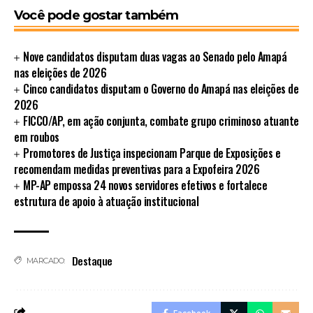
Você pode gostar também
Nove candidatos disputam duas vagas ao Senado pelo Amapá
nas eleições de 2026
Cinco candidatos disputam o Governo do Amapá nas eleições de
2026
FICCO/AP, em ação conjunta, combate grupo criminoso atuante
em roubos
Promotores de Justiça inspecionam Parque de Exposições e
recomendam medidas preventivas para a Expofeira 2026
MP-AP empossa 24 novos servidores efetivos e fortalece
estrutura de apoio à atuação institucional
Destaque
MARCADO: