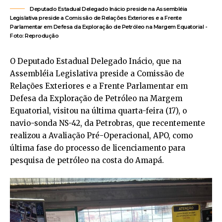
Deputado Estadual Delegado Inácio preside na Assembléia
Legislativa preside a Comissão de Relações Exteriores e a Frente
Parlamentar em Defesa da Exploração de Petróleo na Margem Equatorial -
Foto: Reprodução
O Deputado Estadual Delegado Inácio, que na
Assembléia Legislativa preside a Comissão de
Relações Exteriores e a Frente Parlamentar em
Defesa da Exploração de Petróleo na Margem
Equatorial, visitou na última quarta-feira (17), o
navio-sonda NS-42, da Petrobras, que recentemente
realizou a Avaliação Pré-Operacional, APO, como
última fase do processo de licenciamento para
pesquisa de petróleo na costa do Amapá.