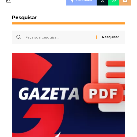
Facebook
Pesquisar