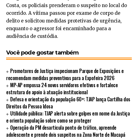
Costa, os policiais prenderam o suspeito no local do
ocorrido. A vítima passou por exame de corpo de
delito e solicitou medidas protetivas de urgência,
enquanto o agressor foi encaminhado para a
audiência de custódia.
Você pode gostar também
Promotores de Justiça inspecionam Parque de Exposições e
recomendam medidas preventivas para a Expofeira 2026
MP-AP empossa 24 novos servidores efetivos e fortalece
estrutura de apoio à atuação institucional
Defesa e orientação da população 60+: TJAP lança Cartilha dos
Direitos da Pessoa Idosa
Utilidade pública: TJAP alerta sobre golpes em nome da Justiça
e orienta população sobre como se proteger
Operação da PM desarticula ponto de tráfico, apreende
adolescente e prende dois suspeitos na Zona Norte de Macapá