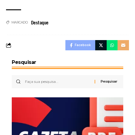
Destaque
MARCADO:
Facebook
Pesquisar