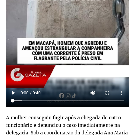
A mulher conseguiu fugir após a chegada de outro
funcionário e denunciou o caso imediatamente na
delegacia. Sob a coordenação da delegada Ana Maria