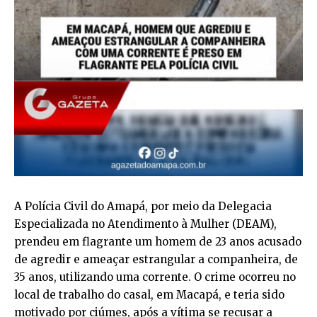
A Polícia Civil do Amapá, por meio da Delegacia
Especializada no Atendimento à Mulher (DEAM),
prendeu em flagrante um homem de 23 anos acusado
de agredir e ameaçar estrangular a companheira, de
35 anos, utilizando uma corrente. O crime ocorreu no
local de trabalho do casal, em Macapá, e teria sido
motivado por ciúmes, após a vítima se recusar a