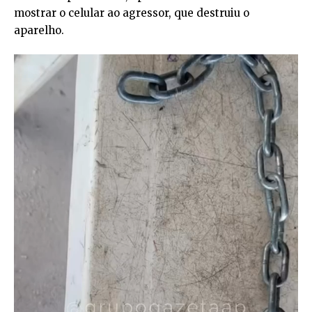
mostrar o celular ao agressor, que destruiu o
aparelho.