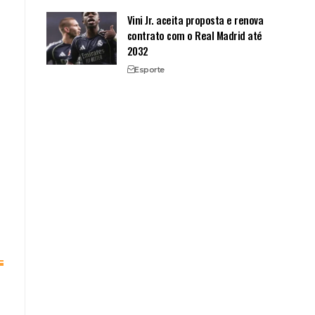
Vini Jr. aceita proposta e renova
contrato com o Real Madrid até
2032
Esporte