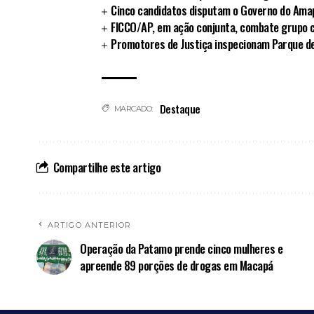
Cinco candidatos disputam o Governo do Ama
FICCO/AP, em ação conjunta, combate grupo 
Promotores de Justiça inspecionam Parque d
Destaque
MARCADO:
Compartilhe este artigo
ARTIGO ANTERIOR
Operação da Patamo prende cinco mulheres e
apreende 89 porções de drogas em Macapá