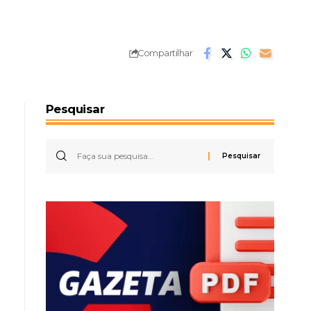
Compartilhar
Pesquisar