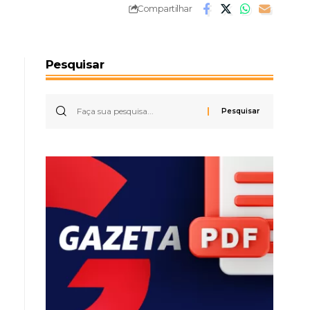
Compartilhar
Pesquisar
o