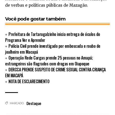
de verbas e políticas públicas de Mazagão.
Você pode gostar também
Prefeitura de Tartarugalzinho inicia entrega de óculos do
Programa Ver e Aprender
Polícia Civil prende investigado por emboscada e roubo de
joalheiro em Macapá
Operação Rede Cargas prende 25 pessoas no Amapá;
estrangeiros são flagrados com drogas em Oiapoque
DERCCA PRENDE SUSPEITO DE CRIME SEXUAL CONTRA CRIANÇA
EM MACAPÁ
NOTA DE ESCLARECIMENTO
Destaque
MARCADO: