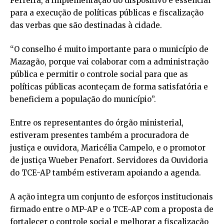
Ferreira, a implementação do dispositivo é essencial
para a execução de políticas públicas e fiscalização
das verbas que são destinadas à cidade.
“O conselho é muito importante para o município de
Mazagão, porque vai colaborar com a administração
pública e permitir o controle social para que as
políticas públicas aconteçam de forma satisfatória e
beneficiem a população do município”.
Entre os representantes do órgão ministerial,
estiveram presentes também a procuradora de
justiça e ouvidora, Maricélia Campelo, e o promotor
de justiça Wueber Penafort. Servidores da Ouvidoria
do TCE-AP também estiveram apoiando a agenda.
A ação integra um conjunto de esforços institucionais
firmado entre o MP-AP e o TCE-AP com a proposta de
fortalecer o controle social e melhorar a fiscalização