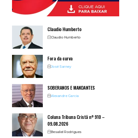
Claudio Humberto
Claudio Humberto
Fora da curva
José Sarney
SOBERANOS E MANDANTES
Alexandre Garcia
Coluna Tribuna Cristã nº 910 –
09.08.2026
Besaliel Rodrigues