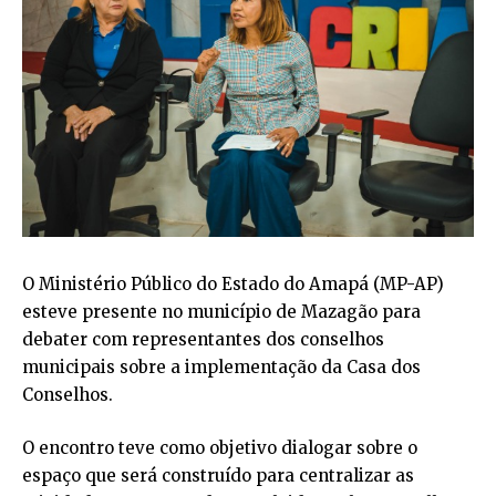
O Ministério Público do Estado do Amapá (MP-AP)
esteve presente no município de Mazagão para
debater com representantes dos conselhos
municipais sobre a implementação da Casa dos
Conselhos.
O encontro teve como objetivo dialogar sobre o
espaço que será construído para centralizar as