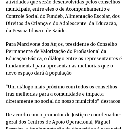
atividades que serão desenvolvidas pelos conselhos
municipais, entre eles o de Acompanhamento e
Controle Social do Fundeb, Alimentação Escolar, dos
Direitos da Criança e do Adolescente, da Educação,
da Pessoa Idosa e de Saúde.
Para Marcivone dos Anjos, presidente do Conselho
Permanente de Valorização do Profissional da
Educação Básica, o diálogo entre os representantes é
fundamental para apresentar as melhorias que o
novo espaço dará à população.
“Um diálogo mais próximo com todos os conselhos
traz melhorias para a comunidade e impacta
diretamente no social do nosso município”, destacou.
De acordo com o promotor de Justiça e coordenador-
geral dos Centros de Apoio Operacional, Miguel