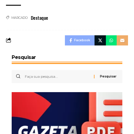
Destaque
MARCADO:
Facebook
Pesquisar