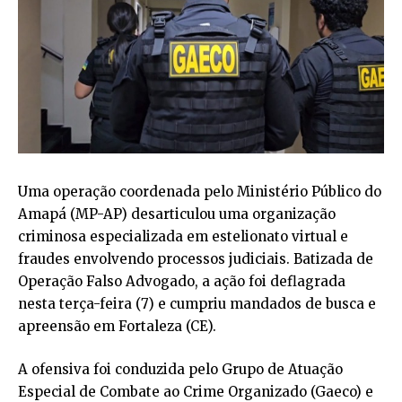
Uma operação coordenada pelo Ministério Público do
Amapá (MP-AP) desarticulou uma organização
criminosa especializada em estelionato virtual e
fraudes envolvendo processos judiciais. Batizada de
Operação Falso Advogado, a ação foi deflagrada
nesta terça-feira (7) e cumpriu mandados de busca e
apreensão em Fortaleza (CE).
A ofensiva foi conduzida pelo Grupo de Atuação
Especial de Combate ao Crime Organizado (Gaeco) e