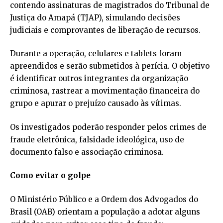
contendo assinaturas de magistrados do Tribunal de
Justiça do Amapá (TJAP), simulando decisões
judiciais e comprovantes de liberação de recursos.
Durante a operação, celulares e tablets foram
apreendidos e serão submetidos à perícia. O objetivo
é identificar outros integrantes da organização
criminosa, rastrear a movimentação financeira do
grupo e apurar o prejuízo causado às vítimas.
Os investigados poderão responder pelos crimes de
fraude eletrônica, falsidade ideológica, uso de
documento falso e associação criminosa.
Como evitar o golpe
O Ministério Público e a Ordem dos Advogados do
Brasil (OAB) orientam a população a adotar alguns