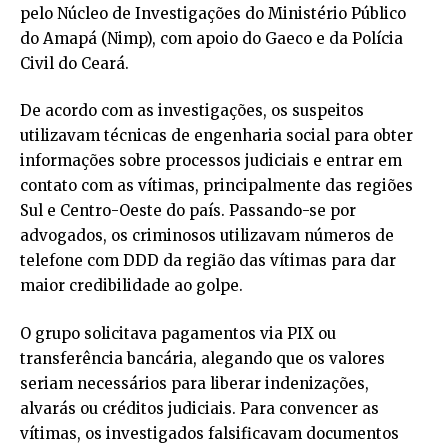
pelo Núcleo de Investigações do Ministério Público
do Amapá (Nimp), com apoio do Gaeco e da Polícia
Civil do Ceará.
De acordo com as investigações, os suspeitos
utilizavam técnicas de engenharia social para obter
informações sobre processos judiciais e entrar em
contato com as vítimas, principalmente das regiões
Sul e Centro-Oeste do país. Passando-se por
advogados, os criminosos utilizavam números de
telefone com DDD da região das vítimas para dar
maior credibilidade ao golpe.
O grupo solicitava pagamentos via PIX ou
transferência bancária, alegando que os valores
seriam necessários para liberar indenizações,
alvarás ou créditos judiciais. Para convencer as
vítimas, os investigados falsificavam documentos