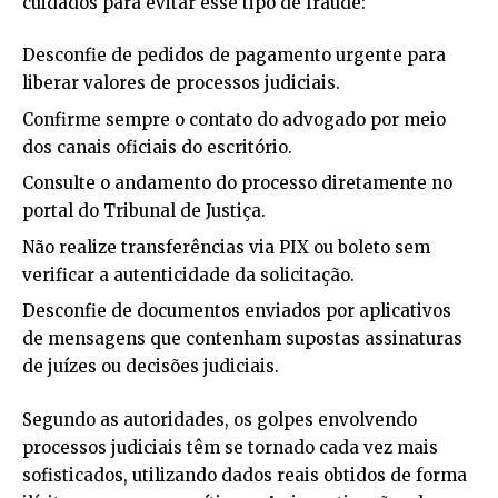
cuidados para evitar esse tipo de fraude:
Desconfie de pedidos de pagamento urgente para
liberar valores de processos judiciais.
Confirme sempre o contato do advogado por meio
dos canais oficiais do escritório.
Consulte o andamento do processo diretamente no
portal do Tribunal de Justiça.
Não realize transferências via PIX ou boleto sem
verificar a autenticidade da solicitação.
Desconfie de documentos enviados por aplicativos
de mensagens que contenham supostas assinaturas
de juízes ou decisões judiciais.
Segundo as autoridades, os golpes envolvendo
processos judiciais têm se tornado cada vez mais
sofisticados, utilizando dados reais obtidos de forma