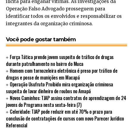
ilícita para enganar vítimas. As investigações da
Operação Falso Advogado prosseguem para
identificar todos os envolvidos e responsabilizar os
integrantes da organização criminosa.
Você pode gostar também
Força Tática prende jovem suspeito de tráfico de drogas
durante patrulhamento no bairro do Muca
Homem com tornozeleira eletrônica é preso por tráfico de
drogas e posse de munições em Macapá
Operação Usufruto Proibido mira organização criminosa
suspeita de lavar dinheiro de roubos no Amapá
Novos Caminhos: TJAP assina contratos de aprendizagem de 24
jovens do Programa nesta sexta-feira (7)
Celeridade: TJAP pode reduzir em até 70% o prazo para
conclusão de contratações de cursos com novo Parecer Jurídico
Referencial