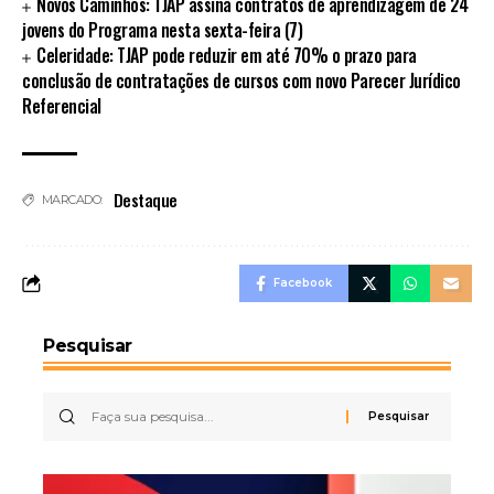
Novos Caminhos: TJAP assina contratos de aprendizagem de 24
jovens do Programa nesta sexta-feira (7)
Celeridade: TJAP pode reduzir em até 70% o prazo para
conclusão de contratações de cursos com novo Parecer Jurídico
Referencial
Destaque
MARCADO:
Facebook
Pesquisar