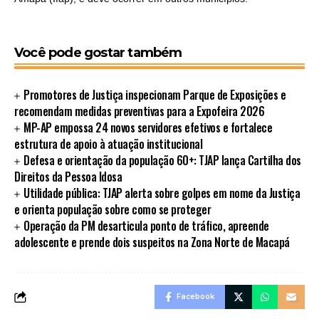
Você pode gostar também
Promotores de Justiça inspecionam Parque de Exposições e
recomendam medidas preventivas para a Expofeira 2026
MP-AP empossa 24 novos servidores efetivos e fortalece
estrutura de apoio à atuação institucional
Defesa e orientação da população 60+: TJAP lança Cartilha dos
Direitos da Pessoa Idosa
Utilidade pública: TJAP alerta sobre golpes em nome da Justiça
e orienta população sobre como se proteger
Operação da PM desarticula ponto de tráfico, apreende
adolescente e prende dois suspeitos na Zona Norte de Macapá
Facebook