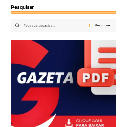
Pesquisar