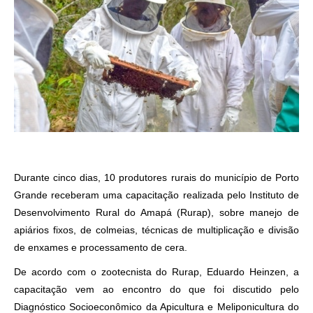
Durante cinco dias, 10 produtores rurais do município de Porto
Grande receberam uma capacitação realizada pelo Instituto de
Desenvolvimento Rural do Amapá (Rurap), sobre manejo de
apiários fixos, de colmeias, técnicas de multiplicação e divisão
de enxames e processamento de cera.
De acordo com o zootecnista do Rurap, Eduardo Heinzen, a
capacitação vem ao encontro do que foi discutido pelo
Diagnóstico Socioeconômico da Apicultura e Meliponicultura do