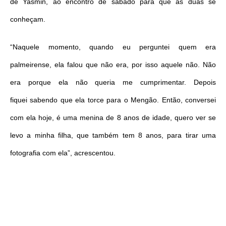
de Yasmin, ao encontro de sábado para que as duas se
conheçam.
“Naquele momento, quando eu perguntei quem era
palmeirense, ela falou que não era, por isso aquele não. Não
era porque ela não queria me cumprimentar. Depois
fiquei sabendo que ela torce para o Mengão. Então, conversei
com ela hoje, é uma menina de 8 anos de idade, quero ver se
levo a minha filha, que também tem 8 anos, para tirar uma
fotografia com ela”, acrescentou.