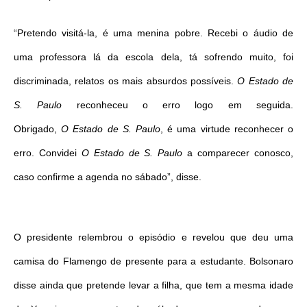
“Pretendo visitá-la, é uma menina pobre. Recebi o áudio de
uma professora lá da escola dela, tá sofrendo muito, foi
discriminada, relatos os mais absurdos possíveis.
O Estado de
S. Paulo
reconheceu o erro logo em seguida.
Obrigado,
O Estado de S. Paulo
, é uma virtude reconhecer o
erro. Convidei
O Estado de S. Paulo
a comparecer conosco,
caso confirme a agenda no sábado”, disse.
O presidente relembrou o episódio e revelou que deu uma
camisa do Flamengo de presente para a estudante. Bolsonaro
disse ainda que pretende levar a filha, que tem a mesma idade