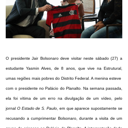
O presidente Jair Bolsonaro deve visitar neste sábado (27) a
estudante Yasmin Alves, de 8 anos, que vive na Estrutural,
umas regiões mais pobres do Distrito Federal. A menina esteve
com o presidente no Palácio do Planalto. Na semana passada,
ela foi vítima de um erro na divulgação de um vídeo, pelo
jornal
O Estado de S. Paulo
, em que aparece supostamente se
recusando a cumprimentar Bolsonaro, durante a visita de um