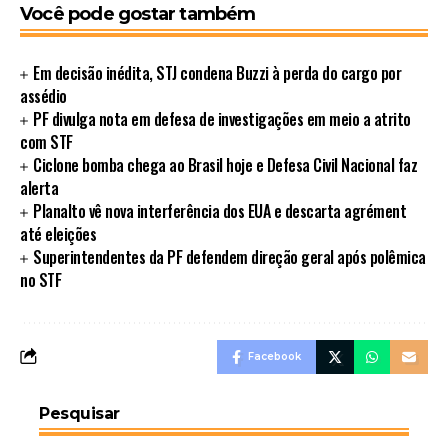
Você pode gostar também
Em decisão inédita, STJ condena Buzzi à perda do cargo por
assédio
PF divulga nota em defesa de investigações em meio a atrito
com STF
Ciclone bomba chega ao Brasil hoje e Defesa Civil Nacional faz
alerta
Planalto vê nova interferência dos EUA e descarta agrément
até eleições
Superintendentes da PF defendem direção geral após polêmica
no STF
Facebook
Pesquisar