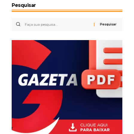
Pesquisar