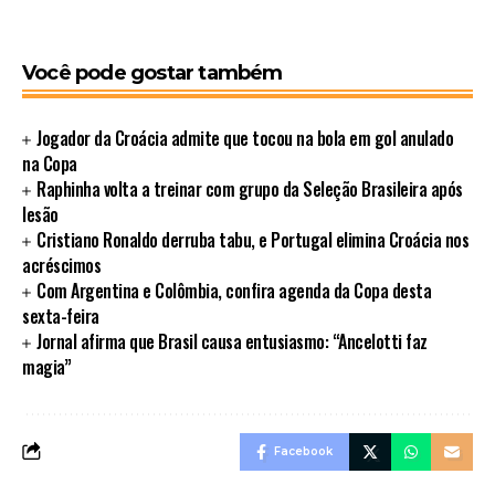
Você pode gostar também
Jogador da Croácia admite que tocou na bola em gol anulado
na Copa
Raphinha volta a treinar com grupo da Seleção Brasileira após
lesão
Cristiano Ronaldo derruba tabu, e Portugal elimina Croácia nos
acréscimos
Com Argentina e Colômbia, confira agenda da Copa desta
sexta-feira
Jornal afirma que Brasil causa entusiasmo: “Ancelotti faz
magia”
Facebook