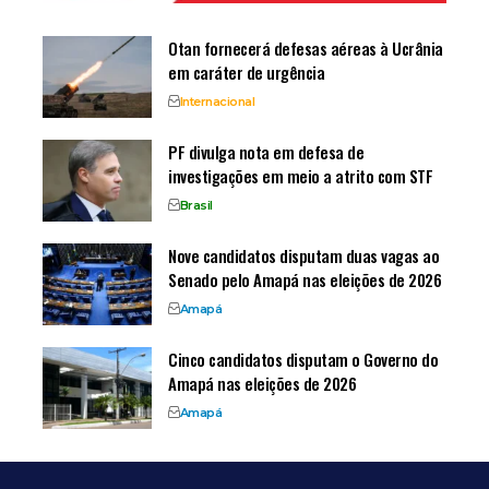
Otan fornecerá defesas aéreas à Ucrânia
em caráter de urgência
Internacional
PF divulga nota em defesa de
investigações em meio a atrito com STF
Brasil
Nove candidatos disputam duas vagas ao
Senado pelo Amapá nas eleições de 2026
Amapá
Cinco candidatos disputam o Governo do
Amapá nas eleições de 2026
Amapá