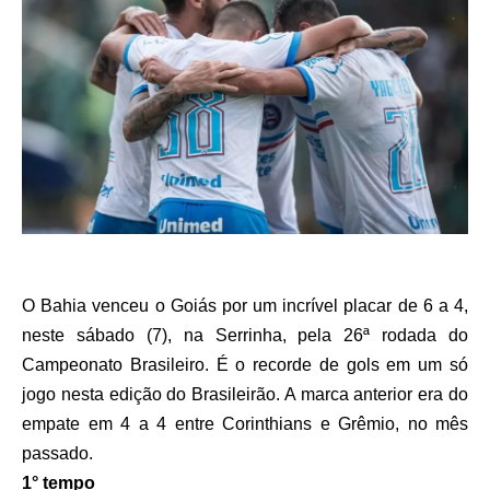
O Bahia venceu o Goiás por um incrível placar de 6 a 4,
neste sábado (7), na Serrinha, pela 26ª rodada do
Campeonato Brasileiro. É o recorde de gols em um só
jogo nesta edição do Brasileirão. A marca anterior era do
empate em 4 a 4 entre Corinthians e Grêmio, no mês
passado.
1° tempo