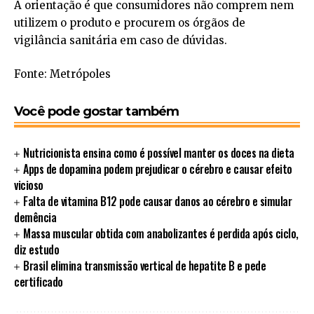
A orientação é que consumidores não comprem nem
utilizem o produto e procurem os órgãos de
vigilância sanitária em caso de dúvidas.
Fonte: Metrópoles
Você pode gostar também
Nutricionista ensina como é possível manter os doces na dieta
Apps de dopamina podem prejudicar o cérebro e causar efeito
vicioso
Falta de vitamina B12 pode causar danos ao cérebro e simular
demência
Massa muscular obtida com anabolizantes é perdida após ciclo,
diz estudo
Brasil elimina transmissão vertical de hepatite B e pede
certificado