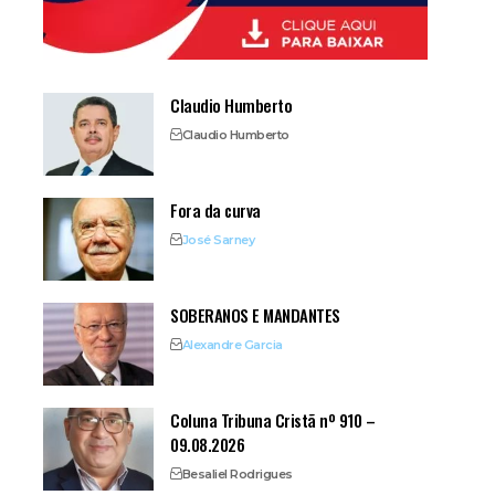
Claudio Humberto
Claudio Humberto
Fora da curva
José Sarney
SOBERANOS E MANDANTES
Alexandre Garcia
Coluna Tribuna Cristã nº 910 –
09.08.2026
Besaliel Rodrigues