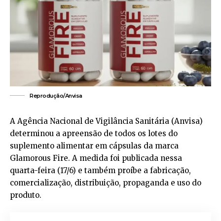
Reprodução/Anvisa
A Agência Nacional de Vigilância Sanitária (Anvisa)
determinou a apreensão de todos os lotes do
suplemento alimentar em cápsulas da marca
Glamorous Fire. A medida foi publicada nessa
quarta-feira (17/6) e também proíbe a fabricação,
comercialização, distribuição, propaganda e uso do
produto.