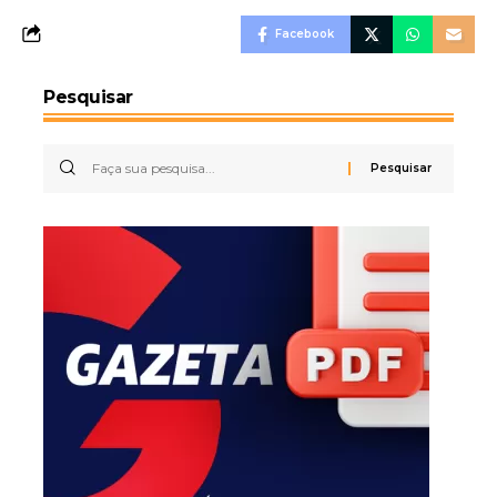
Facebook
Pesquisar