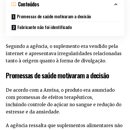
Conteúdos
Promessas de saúde motivaram a decisão
Fabricante não foi identificado
Segundo a agência, o suplemento era vendido pela
internet e apresentava irregularidades relacionadas
tanto à origem quanto à forma de divulgação.
Promessas de saúde motivaram a decisão
De acordo com a Anvisa, o produto era anunciado
com promessas de efeitos terapêuticos,
incluindo controle do açúcar no sangue e redução do
estresse e da ansiedade.
A agência ressalta que suplementos alimentares não