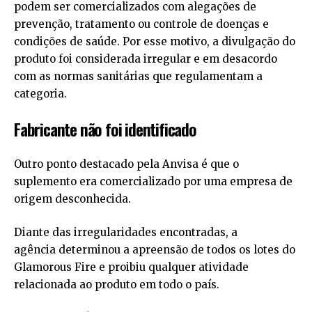
podem ser comercializados com alegações de
prevenção, tratamento ou controle de doenças e
condições de saúde. Por esse motivo, a divulgação do
produto foi considerada irregular e em desacordo
com as normas sanitárias que regulamentam a
categoria.
Fabricante não foi identificado
Outro ponto destacado pela Anvisa é que o
suplemento era comercializado por uma empresa de
origem desconhecida.
Diante das irregularidades encontradas, a
agência determinou a apreensão de todos os lotes do
Glamorous Fire e proibiu qualquer atividade
relacionada ao produto em todo o país.