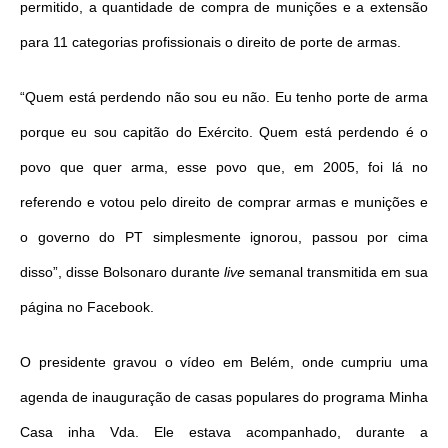
permitido, a quantidade de compra de munições e a extensão
para 11 categorias profissionais o direito de porte de armas.
“Quem está perdendo não sou eu não. Eu tenho porte de arma
porque eu sou capitão do Exército. Quem está perdendo é o
povo que quer arma, esse povo que, em 2005, foi lá no
referendo e votou pelo direito de comprar armas e munições e
o governo do PT simplesmente ignorou, passou por cima
disso”, disse Bolsonaro durante
live
semanal transmitida em sua
página no Facebook.
O presidente gravou o vídeo em Belém, onde cumpriu uma
agenda de inauguração de casas populares do programa Minha
Casa inha Vda. Ele estava acompanhado, durante a