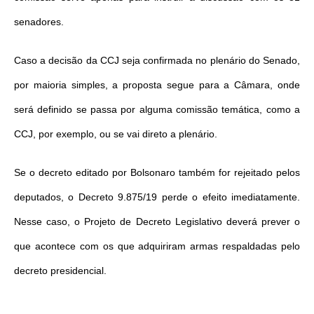
senadores.
Caso a decisão da CCJ seja confirmada no plenário do Senado,
por maioria simples, a proposta segue para a Câmara, onde
será definido se passa por alguma comissão temática, como a
CCJ, por exemplo, ou se vai direto a plenário.
Se o decreto editado por Bolsonaro também for rejeitado pelos
deputados, o Decreto 9.875/19 perde o efeito imediatamente.
Nesse caso, o Projeto de Decreto Legislativo deverá prever o
que acontece com os que adquiriram armas respaldadas pelo
decreto presidencial.