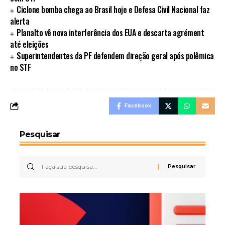
Ciclone bomba chega ao Brasil hoje e Defesa Civil Nacional faz
alerta
Planalto vê nova interferência dos EUA e descarta agrément
até eleições
Superintendentes da PF defendem direção geral após polêmica
no STF
Facebook
Pesquisar