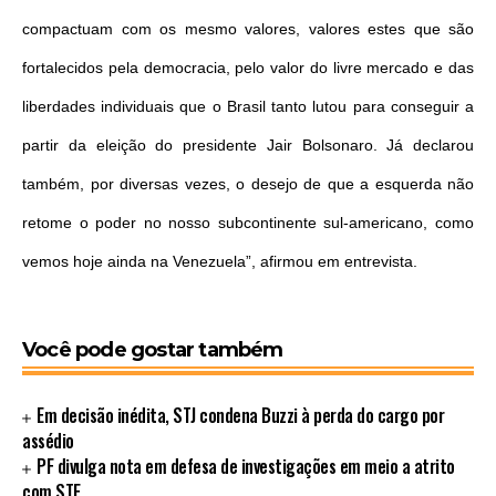
compactuam com os mesmo valores, valores estes que são
fortalecidos pela democracia, pelo valor do livre mercado e das
liberdades individuais que o Brasil tanto lutou para conseguir a
partir da eleição do presidente Jair Bolsonaro. Já declarou
também, por diversas vezes, o desejo de que a esquerda não
retome o poder no nosso subcontinente sul-americano, como
vemos hoje ainda na Venezuela”, afirmou em entrevista.
Você pode gostar também
Em decisão inédita, STJ condena Buzzi à perda do cargo por
assédio
PF divulga nota em defesa de investigações em meio a atrito
com STF