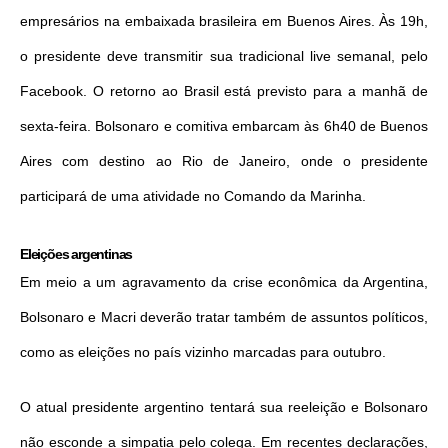
empresários na embaixada brasileira em Buenos Aires. Às 19h,
o presidente deve transmitir sua tradicional live semanal, pelo
Facebook. O retorno ao Brasil está previsto para a manhã de
sexta-feira. Bolsonaro e comitiva embarcam às 6h40 de Buenos
Aires com destino ao Rio de Janeiro, onde o presidente
participará de uma atividade no Comando da Marinha.
Eleições argentinas
Em meio a um agravamento da crise econômica da Argentina,
Bolsonaro e Macri deverão tratar também de assuntos políticos,
como as eleições no país vizinho marcadas para outubro.
O atual presidente argentino tentará sua reeleição e Bolsonaro
não esconde a simpatia pelo colega. Em recentes declarações,