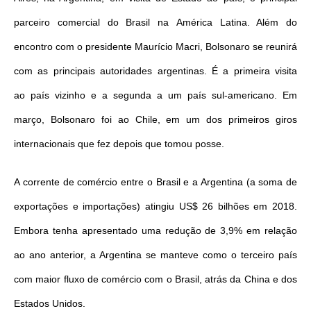
parceiro comercial do Brasil na América Latina. Além do
encontro com o presidente Maurício Macri, Bolsonaro se reunirá
com as principais autoridades argentinas. É a primeira visita
ao país vizinho e a segunda a um país sul-americano. Em
março, Bolsonaro foi ao Chile, em um dos primeiros giros
internacionais que fez depois que tomou posse.
A corrente de comércio entre o Brasil e a Argentina (a soma de
exportações e importações) atingiu US$ 26 bilhões em 2018.
Embora tenha apresentado uma redução de 3,9% em relação
ao ano anterior, a Argentina se manteve como o terceiro país
com maior fluxo de comércio com o Brasil, atrás da China e dos
Estados Unidos.