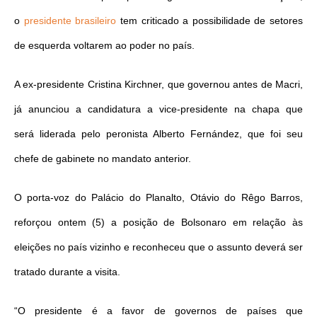
o
presidente brasileiro
tem criticado a possibilidade de setores
de esquerda voltarem ao poder no país.
A ex-presidente Cristina Kirchner, que governou antes de Macri,
já anunciou a candidatura a vice-presidente na chapa que
será liderada pelo peronista Alberto Fernández, que foi seu
chefe de gabinete no mandato anterior.
O porta-voz do Palácio do Planalto, Otávio do Rêgo Barros,
reforçou ontem (5) a posição de Bolsonaro em relação às
eleições no país vizinho e reconheceu que o assunto deverá ser
tratado durante a visita.
“O presidente é a favor de governos de países que