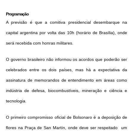
Programação
A previsão é que a comitiva presidencial desembarque na
capital argentina por volta das 10h (horário de Brasília), onde
será recebida com honras militares.
O governo brasileiro não informou os acordos que poderão ser
celebrados entre os dois países, mas há a expectativa da
assinatura de memorandos de entendimento em áreas como
indústria de defesa, biocombustíveis, mineração e ciência e
tecnologia.
O primeiro compromisso oficial de Bolsonaro é a deposição de
flores na Praça de San Martín, onde deve ser respeitado um