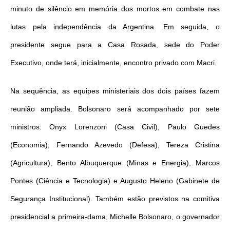
minuto de silêncio em memória dos mortos em combate nas
lutas pela independência da Argentina. Em seguida, o
presidente segue para a Casa Rosada, sede do Poder
Executivo, onde terá, inicialmente, encontro privado com Macri.
Na sequência, as equipes ministeriais dos dois países fazem
reunião ampliada. Bolsonaro será acompanhado por sete
ministros: Onyx Lorenzoni (Casa Civil), Paulo Guedes
(Economia), Fernando Azevedo (Defesa), Tereza Cristina
(Agricultura), Bento Albuquerque (Minas e Energia), Marcos
Pontes (Ciência e Tecnologia) e Augusto Heleno (Gabinete de
Segurança Institucional). Também estão previstos na comitiva
presidencial a primeira-dama, Michelle Bolsonaro, o governador