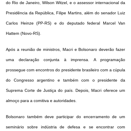
do Rio de Janeiro, Wilson Witzel, e o assessor internacional da
Presidência da República, Filipe Martins, além do senador Luiz
Carlos Heinze (PP-RS) e do deputado federal Marcel Van
Hattem (Novo-RS).
Após a reunião de ministros, Macri e Bolsonaro deverão fazer
uma declaração conjunta à imprensa. A programação
prossegue com encontros do presidente brasileiro com a cúpula
do Congresso argentino e também com o presidente da
Suprema Corte de Justiça do país. Depois, Macri oferece um
almoço para a comitiva e autoridades.
Bolsonaro também deve participar do encerramento de um
seminário sobre indústria de defesa e se encontrar com