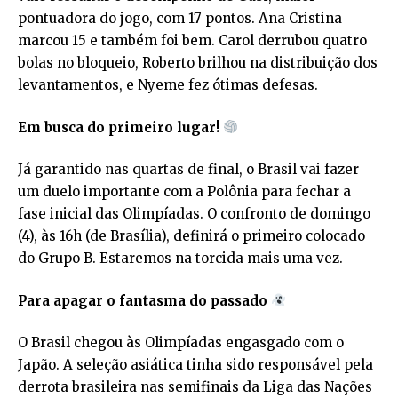
pontuadora do jogo, com 17 pontos. Ana Cristina
marcou 15 e também foi bem. Carol derrubou quatro
bolas no bloqueio, Roberto brilhou na distribuição dos
levantamentos, e Nyeme fez ótimas defesas.
Em busca do primeiro lugar!
Já garantido nas quartas de final, o Brasil vai fazer
um duelo importante com a Polônia para fechar a
fase inicial das Olimpíadas. O confronto de domingo
(4), às 16h (de Brasília), definirá o primeiro colocado
do Grupo B. Estaremos na torcida mais uma vez.
Para apagar o fantasma do passado
O Brasil chegou às Olimpíadas engasgado com o
Japão. A seleção asiática tinha sido responsável pela
derrota brasileira nas semifinais da Liga das Nações