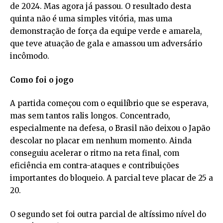
de 2024. Mas agora já passou. O resultado desta
quinta não é uma simples vitória, mas uma
demonstração de força da equipe verde e amarela,
que teve atuação de gala e amassou um adversário
incômodo.
Como foi o jogo
A partida começou com o equilíbrio que se esperava,
mas sem tantos ralis longos. Concentrado,
especialmente na defesa, o Brasil não deixou o Japão
descolar no placar em nenhum momento. Ainda
conseguiu acelerar o ritmo na reta final, com
eficiência em contra-ataques e contribuições
importantes do bloqueio. A parcial teve placar de 25 a
20.
O segundo set foi outra parcial de altíssimo nível do