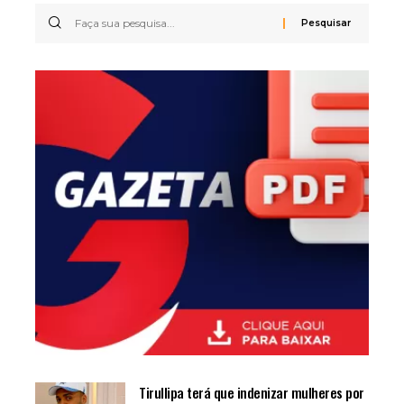
Tirullipa terá que indenizar mulheres por