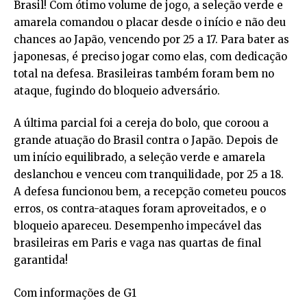
Brasil! Com ótimo volume de jogo, a seleção verde e
amarela comandou o placar desde o início e não deu
chances ao Japão, vencendo por 25 a 17. Para bater as
japonesas, é preciso jogar como elas, com dedicação
total na defesa. Brasileiras também foram bem no
ataque, fugindo do bloqueio adversário.
A última parcial foi a cereja do bolo, que coroou a
grande atuação do Brasil contra o Japão. Depois de
um início equilibrado, a seleção verde e amarela
deslanchou e venceu com tranquilidade, por 25 a 18.
A defesa funcionou bem, a recepção cometeu poucos
erros, os contra-ataques foram aproveitados, e o
bloqueio apareceu. Desempenho impecável das
brasileiras em Paris e vaga nas quartas de final
garantida!
Com informações de G1