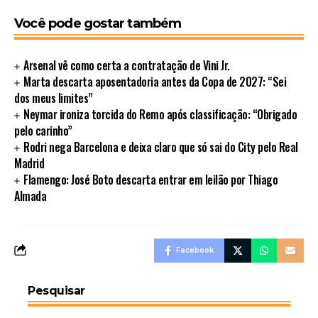
Você pode gostar também
Arsenal vê como certa a contratação de Vini Jr.
Marta descarta aposentadoria antes da Copa de 2027: “Sei
dos meus limites”
Neymar ironiza torcida do Remo após classificação: “Obrigado
pelo carinho”
Rodri nega Barcelona e deixa claro que só sai do City pelo Real
Madrid
Flamengo: José Boto descarta entrar em leilão por Thiago
Almada
Facebook
Pesquisar