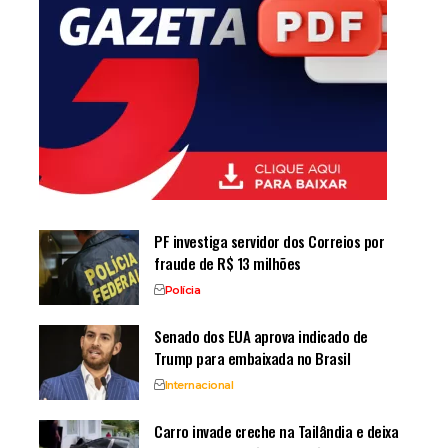
PF investiga servidor dos Correios por
fraude de R$ 13 milhões
Polícia
Senado dos EUA aprova indicado de
Trump para embaixada no Brasil
Internacional
Carro invade creche na Tailândia e deixa