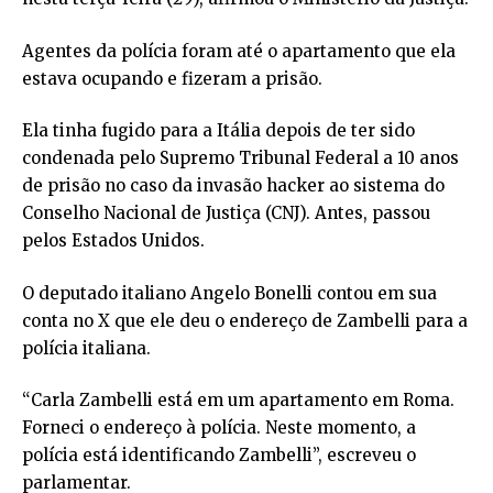
Agentes da polícia foram até o apartamento que ela
estava ocupando e fizeram a prisão.
Ela tinha fugido para a Itália depois de ter sido
condenada pelo Supremo Tribunal Federal a 10 anos
de prisão no caso da invasão hacker ao sistema do
Conselho Nacional de Justiça (CNJ). Antes, passou
pelos Estados Unidos.
O deputado italiano Angelo Bonelli contou em sua
conta no X que ele deu o endereço de Zambelli para a
polícia italiana.
“Carla Zambelli está em um apartamento em Roma.
Forneci o endereço à polícia. Neste momento, a
polícia está identificando Zambelli”, escreveu o
parlamentar.