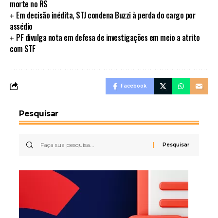
morte no RS
Em decisão inédita, STJ condena Buzzi à perda do cargo por
assédio
PF divulga nota em defesa de investigações em meio a atrito
com STF
Facebook
Pesquisar