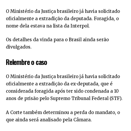
O Ministério da Justiça brasileiro já havia solicitado
oficialmente a extradição da deputada. Foragida, o
nome dela estava na lista da Interpol.
Os detalhes da vinda para o Brasil ainda serão
divulgados.
Relembre o caso
O Ministério da Justiça brasileiro já havia solicitado
oficialmente a extradição da ex-deputada, que é
considerada foragida após ter sido condenada a 10
anos de prisão pelo Supremo Tribunal Federal (STF).
A Corte também determinou a perda do mandato, o
que ainda será analisado pela Câmara.