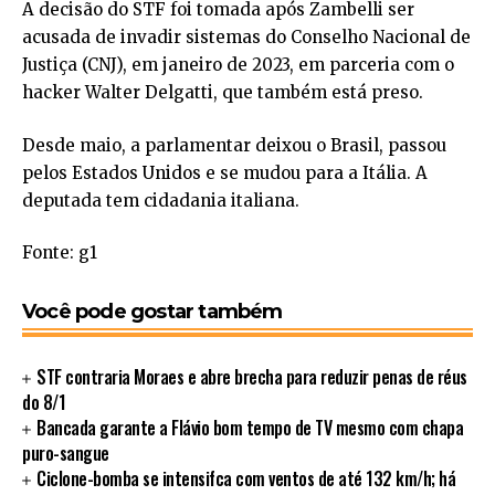
A decisão do STF foi tomada após Zambelli ser
acusada de invadir sistemas do Conselho Nacional de
Justiça (CNJ), em janeiro de 2023, em parceria com o
hacker Walter Delgatti, que também está preso.
Desde maio, a parlamentar deixou o Brasil, passou
pelos Estados Unidos e se mudou para a Itália. A
deputada tem cidadania italiana.
Fonte: g1
Você pode gostar também
STF contraria Moraes e abre brecha para reduzir penas de réus
do 8/1
Bancada garante a Flávio bom tempo de TV mesmo com chapa
puro-sangue
Ciclone-bomba se intensifca com ventos de até 132 km/h; há