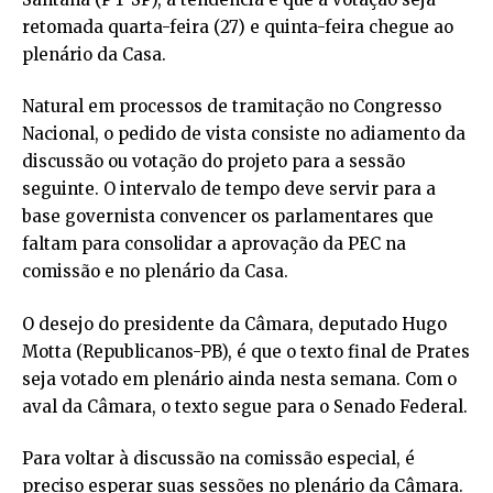
retomada quarta-feira (27) e quinta-feira chegue ao
plenário da Casa.
Natural em processos de tramitação no Congresso
Nacional, o pedido de vista consiste no adiamento da
discussão ou votação do projeto para a sessão
seguinte. O intervalo de tempo deve servir para a
base governista convencer os parlamentares que
faltam para consolidar a aprovação da PEC na
comissão e no plenário da Casa.
O desejo do presidente da Câmara, deputado Hugo
Motta (Republicanos-PB), é que o texto final de Prates
seja votado em plenário ainda nesta semana. Com o
aval da Câmara, o texto segue para o Senado Federal.
Para voltar à discussão na comissão especial, é
preciso esperar suas sessões no plenário da Câmara.