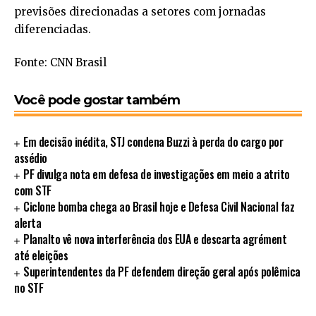
previsões direcionadas a setores com jornadas
diferenciadas.
Fonte: CNN Brasil
Você pode gostar também
Em decisão inédita, STJ condena Buzzi à perda do cargo por
assédio
PF divulga nota em defesa de investigações em meio a atrito
com STF
Ciclone bomba chega ao Brasil hoje e Defesa Civil Nacional faz
alerta
Planalto vê nova interferência dos EUA e descarta agrément
até eleições
Superintendentes da PF defendem direção geral após polêmica
no STF