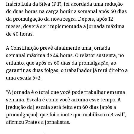
Inácio Lula da Silva (PT), foi acordada uma redução
de duas horas na carga horária semanal após 60 dias
da promulgação da nova regra. Depois, após 12
meses, deverá ser implementada a jornada máxima
de 40 horas.
A Constituição prevê atualmente uma jornada
semanal máxima de 44 horas. O relator sustenta, no
entanto, que após os 60 dias da promulgação, ao
garantir as duas folgas, o trabalhador já terá direito a
uma escala 5×2.
“A jornada é o total que você pode trabalhar em uma
semana. Escala é como você arruma esse tempo. A
[redução da] escala será feita em 60 dias [após a
promulgação], que foi o mote que mobilizou o Brasil”,
afirmou Prates a jornalistas.