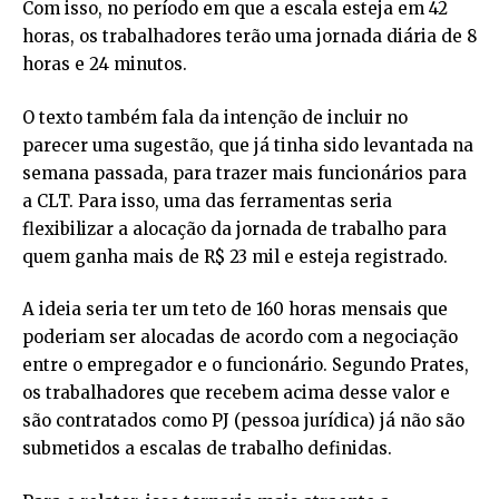
Com isso, no período em que a escala esteja em 42
horas, os trabalhadores terão uma jornada diária de 8
horas e 24 minutos.
O texto também fala da intenção de incluir no
parecer uma sugestão, que já tinha sido levantada na
semana passada, para trazer mais funcionários para
a CLT. Para isso, uma das ferramentas seria
flexibilizar a alocação da jornada de trabalho para
quem ganha mais de R$ 23 mil e esteja registrado.
A ideia seria ter um teto de 160 horas mensais que
poderiam ser alocadas de acordo com a negociação
entre o empregador e o funcionário. Segundo Prates,
os trabalhadores que recebem acima desse valor e
são contratados como PJ (pessoa jurídica) já não são
submetidos a escalas de trabalho definidas.