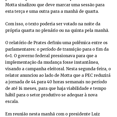
Motta sinalizou que deve marcar uma sessão para
esta terça e uma outra para a manhã de quarta.
Com isso, o texto poderia ser votado na noite da
própria quarta no plenário ou na quinta pela manhã.
O relatório de Prates definiu uma polêmica entre os
parlamentares: o período de transição para o fim da
6×1. O governo federal pressionava para que a
implementação da mudança fosse instantânea,
visando a campanha eleitoral. Nesta segunda-feira, o
relator anunciou ao lado de Motta que a PEC reduzirá
a jornada de 44 para 40 horas semanais no período
de até 14 meses, para que haja viabilidade e tempo
hábil para o setor produtivo se adequar à nova
escala.
Em reunião nesta manhã com o presidente Luiz