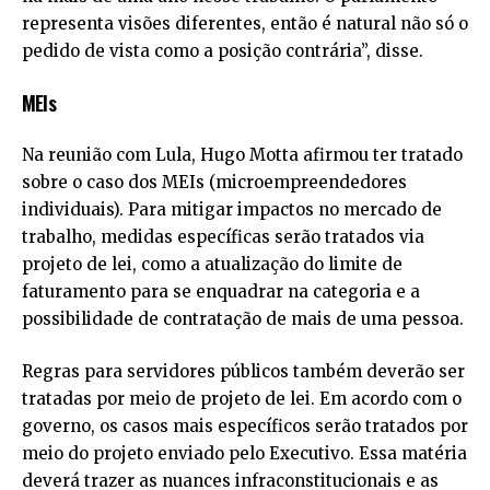
representa visões diferentes, então é natural não só o
pedido de vista como a posição contrária”, disse.
MEIs
Na reunião com Lula, Hugo Motta afirmou ter tratado
sobre o caso dos MEIs (microempreendedores
individuais). Para mitigar impactos no mercado de
trabalho, medidas específicas serão tratados via
projeto de lei, como a atualização do limite de
faturamento para se enquadrar na categoria e a
possibilidade de contratação de mais de uma pessoa.
Regras para servidores públicos também deverão ser
tratadas por meio de projeto de lei. Em acordo com o
governo, os casos mais específicos serão tratados por
meio do projeto enviado pelo Executivo. Essa matéria
deverá trazer as nuances infraconstitucionais e as