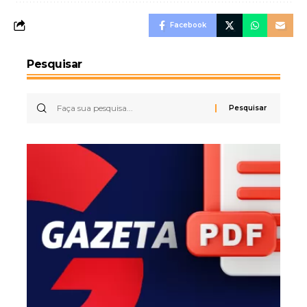
Facebook
Pesquisar