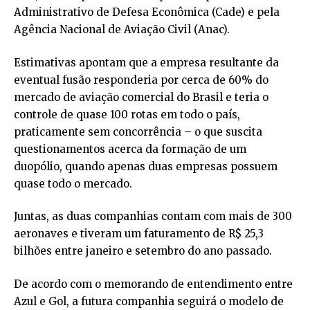
Administrativo de Defesa Econômica (Cade) e pela
Agência Nacional de Aviação Civil (Anac).
Estimativas apontam que a empresa resultante da
eventual fusão responderia por cerca de 60% do
mercado de aviação comercial do Brasil e teria o
controle de quase 100 rotas em todo o país,
praticamente sem concorrência – o que suscita
questionamentos acerca da formação de um
duopólio, quando apenas duas empresas possuem
quase todo o mercado.
Juntas, as duas companhias contam com mais de 300
aeronaves e tiveram um faturamento de R$ 25,3
bilhões entre janeiro e setembro do ano passado.
De acordo com o memorando de entendimento entre
Azul e Gol, a futura companhia seguirá o modelo de