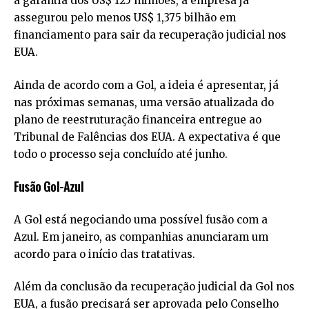
a garantia dos US$ 125 milhões, a empresa já
assegurou pelo menos US$ 1,375 bilhão em
financiamento para sair da recuperação judicial nos
EUA.
Ainda de acordo com a Gol, a ideia é apresentar, já
nas próximas semanas, uma versão atualizada do
plano de reestruturação financeira entregue ao
Tribunal de Falências dos EUA. A expectativa é que
todo o processo seja concluído até junho.
Fusão Gol-Azul
A Gol está negociando uma possível fusão com a
Azul. Em janeiro, as companhias anunciaram um
acordo para o início das tratativas.
Além da conclusão da recuperação judicial da Gol nos
EUA, a fusão precisará ser aprovada pelo Conselho