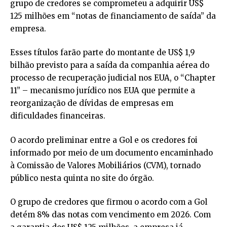
grupo de credores se comprometeu a adquirir US$
125 milhões em “notas de financiamento de saída” da
empresa.
Esses títulos farão parte do montante de US$ 1,9
bilhão previsto para a saída da companhia aérea do
processo de recuperação judicial nos EUA, o “Chapter
11” – mecanismo jurídico nos EUA que permite a
reorganização de dívidas de empresas em
dificuldades financeiras.
O acordo preliminar entre a Gol e os credores foi
informado por meio de um documento encaminhado
à Comissão de Valores Mobiliários (CVM), tornado
público nesta quinta no site do órgão.
O grupo de credores que firmou o acordo com a Gol
detém 8% das notas com vencimento em 2026. Com