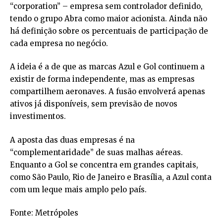
“corporation” – empresa sem controlador definido,
tendo o grupo Abra como maior acionista. Ainda não
há definição sobre os percentuais de participação de
cada empresa no negócio.
A ideia é a de que as marcas Azul e Gol continuem a
existir de forma independente, mas as empresas
compartilhem aeronaves. A fusão envolverá apenas
ativos já disponíveis, sem previsão de novos
investimentos.
A aposta das duas empresas é na
“complementaridade” de suas malhas aéreas.
Enquanto a Gol se concentra em grandes capitais,
como São Paulo, Rio de Janeiro e Brasília, a Azul conta
com um leque mais amplo pelo país.
Fonte: Metrópoles