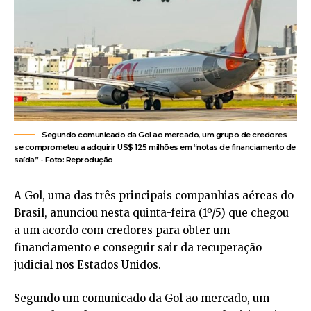
Segundo comunicado da Gol ao mercado, um grupo de credores
se comprometeu a adquirir US$ 125 milhões em “notas de financiamento de
saída” - Foto: Reprodução
A Gol, uma das três principais companhias aéreas do
Brasil, anunciou nesta quinta-feira (1º/5) que chegou
a um acordo com credores para obter um
financiamento e conseguir sair da recuperação
judicial nos Estados Unidos.
Segundo um comunicado da Gol ao mercado, um