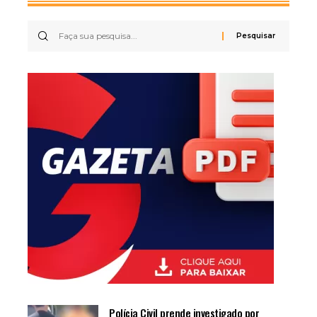
Polícia Civil prende investigado por