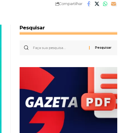
Compartilhar
Pesquisar