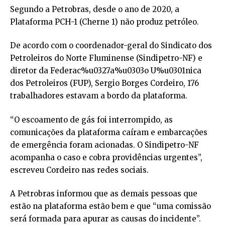
Segundo a Petrobras, desde o ano de 2020, a
Plataforma PCH-1 (Cherne 1) não produz petróleo.
De acordo com o coordenador-geral do Sindicato dos
Petroleiros do Norte Fluminense (Sindipetro-NF) e
diretor da Federac%u0327a%u0303o U%u0301nica
dos Petroleiros (FUP), Sergio Borges Cordeiro, 176
trabalhadores estavam a bordo da plataforma.
“O escoamento de gás foi interrompido, as
comunicações da plataforma caíram e embarcações
de emergência foram acionadas. O Sindipetro-NF
acompanha o caso e cobra providências urgentes”,
escreveu Cordeiro nas redes sociais.
A Petrobras informou que as demais pessoas que
estão na plataforma estão bem e que “uma comissão
será formada para apurar as causas do incidente”.