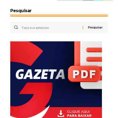
Pesquisar