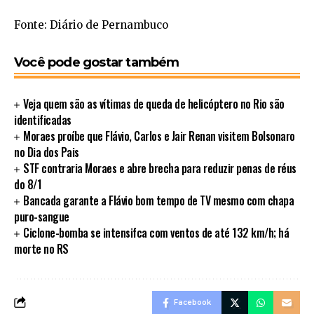
Fonte: Diário de Pernambuco
Você pode gostar também
Veja quem são as vítimas de queda de helicóptero no Rio são
identificadas
Moraes proíbe que Flávio, Carlos e Jair Renan visitem Bolsonaro
no Dia dos Pais
STF contraria Moraes e abre brecha para reduzir penas de réus
do 8/1
Bancada garante a Flávio bom tempo de TV mesmo com chapa
puro-sangue
Ciclone-bomba se intensifca com ventos de até 132 km/h; há
morte no RS
Facebook