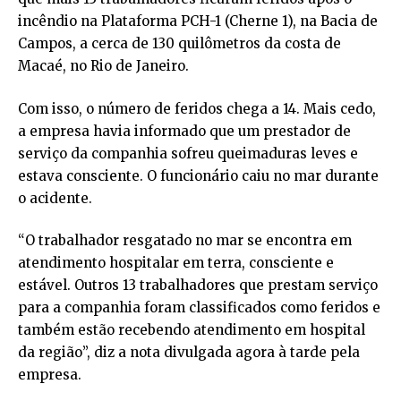
incêndio na Plataforma PCH-1 (Cherne 1), na Bacia de
Campos, a cerca de 130 quilômetros da costa de
Macaé, no Rio de Janeiro.
Com isso, o número de feridos chega a 14. Mais cedo,
a empresa havia informado que um prestador de
serviço da companhia sofreu queimaduras leves e
estava consciente. O funcionário caiu no mar durante
o acidente.
“O trabalhador resgatado no mar se encontra em
atendimento hospitalar em terra, consciente e
estável. Outros 13 trabalhadores que prestam serviço
para a companhia foram classificados como feridos e
também estão recebendo atendimento em hospital
da região”, diz a nota divulgada agora à tarde pela
empresa.