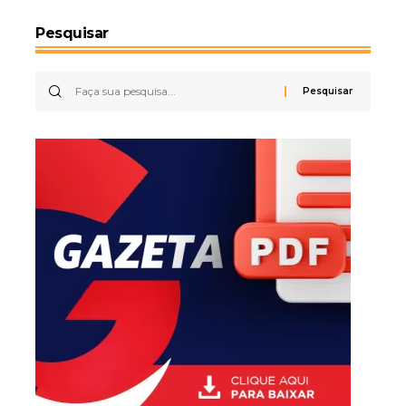
Pesquisar