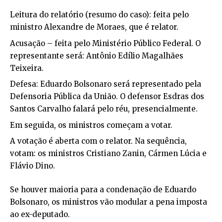
Leitura do relatório (resumo do caso): feita pelo
ministro Alexandre de Moraes, que é relator.
Acusação – feita pelo Ministério Público Federal. O
representante será: Antônio Edílio Magalhães
Teixeira.
Defesa: Eduardo Bolsonaro será representado pela
Defensoria Pública da União. O defensor Esdras dos
Santos Carvalho falará pelo réu, presencialmente.
Em seguida, os ministros começam a votar.
A votação é aberta com o relator. Na sequência,
votam: os ministros Cristiano Zanin, Cármen Lúcia e
Flávio Dino.
Se houver maioria para a condenação de Eduardo
Bolsonaro, os ministros vão modular a pena imposta
ao ex-deputado.