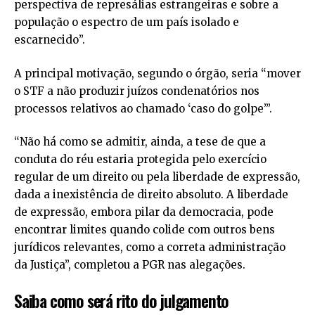
perspectiva de represálias estrangeiras e sobre a
população o espectro de um país isolado e
escarnecido”.
A principal motivação, segundo o órgão, seria “mover
o STF a não produzir juízos condenatórios nos
processos relativos ao chamado ‘caso do golpe’”.
“Não há como se admitir, ainda, a tese de que a
conduta do réu estaria protegida pelo exercício
regular de um direito ou pela liberdade de expressão,
dada a inexistência de direito absoluto. A liberdade
de expressão, embora pilar da democracia, pode
encontrar limites quando colide com outros bens
jurídicos relevantes, como a correta administração
da Justiça”, completou a PGR nas alegações.
Saiba como será rito do julgamento