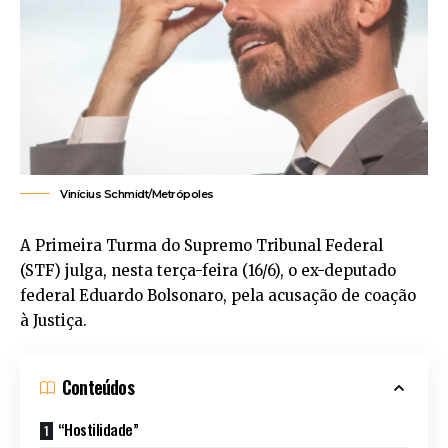
Vinícius Schmidt/Metrópoles
A Primeira Turma do Supremo Tribunal Federal
(STF) julga, nesta terça-feira (16/6), o ex-deputado
federal Eduardo Bolsonaro, pela acusação de coação
à Justiça.
Conteúdos
“Hostilidade”