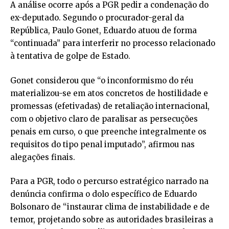
A análise ocorre após a PGR pedir a condenação do
ex-deputado. Segundo o procurador-geral da
República, Paulo Gonet, Eduardo atuou de forma
“continuada” para interferir no processo relacionado
à tentativa de golpe de Estado.
Gonet considerou que “o inconformismo do réu
materializou-se em atos concretos de hostilidade e
promessas (efetivadas) de retaliação internacional,
com o objetivo claro de paralisar as persecuções
penais em curso, o que preenche integralmente os
requisitos do tipo penal imputado”, afirmou nas
alegações finais.
Para a PGR, todo o percurso estratégico narrado na
denúncia confirma o dolo específico de Eduardo
Bolsonaro de “instaurar clima de instabilidade e de
temor, projetando sobre as autoridades brasileiras a