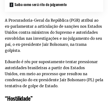
Saiba como será rito do julgamento
A Procuradoria-Geral da República (PGR) atribui ao
ex-parlamentar a articulação de sanções nos Estados
Unidos contra ministros do Supremo e autoridades
envolvidas nas investigações e no julgamento do seu
pai, o ex-presidente Jair Bolsonaro, na trama
golpista.
Eduardo é réu por supostamente tentar pressionar
autoridades brasileiras a partir dos Estados
Unidos, em meio ao processo que resultou na
condenação do ex-presidente Jair Bolsonaro (PL) pela
tentativa de golpe de Estado.
“Hostilidade”