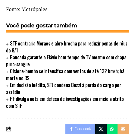
Fonte: Metrópoles
Você pode gostar também
STF contraria Moraes e abre brecha para reduzir penas de réus
do 8/1
Bancada garante a Flávio bom tempo de TV mesmo com chapa
puro-sangue
Ciclone-bomba se intensifca com ventos de até 132 km/h; há
morte no RS
Em decisão inédita, STJ condena Buzzi à perda do cargo por
assédio
PF divulga nota em defesa de investigações em meio a atrito
com STF
Facebook