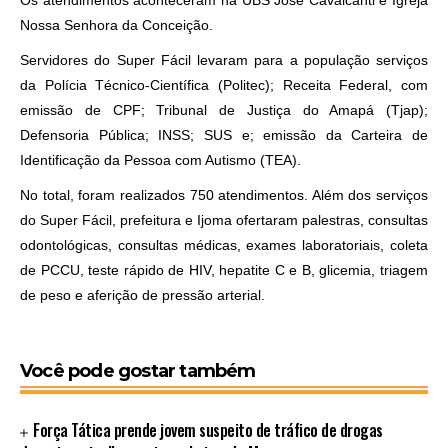
Nossa Senhora da Conceição.
Servidores do Super Fácil levaram para a população serviços
da Polícia Técnico-Científica (Politec); Receita Federal, com
emissão de CPF; Tribunal de Justiça do Amapá (Tjap);
Defensoria Pública; INSS; SUS e; emissão da Carteira de
Identificação da Pessoa com Autismo (TEA).
No total, foram realizados 750 atendimentos. Além dos serviços
do Super Fácil, prefeitura e Ijoma ofertaram palestras, consultas
odontológicas, consultas médicas, exames laboratoriais, coleta
de PCCU, teste rápido de HIV, hepatite C e B, glicemia, triagem
de peso e aferição de pressão arterial.
Você pode gostar também
Força Tática prende jovem suspeito de tráfico de drogas