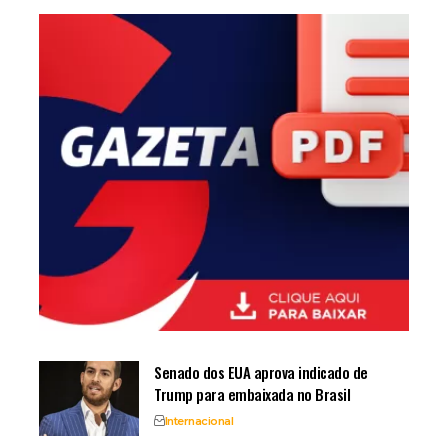
Senado dos EUA aprova indicado de
Trump para embaixada no Brasil
Internacional