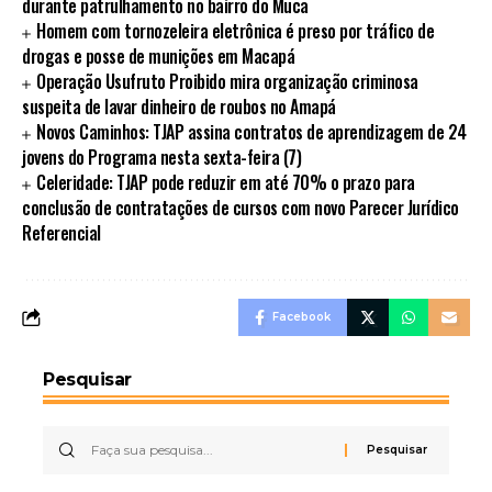
durante patrulhamento no bairro do Muca
Homem com tornozeleira eletrônica é preso por tráfico de
drogas e posse de munições em Macapá
Operação Usufruto Proibido mira organização criminosa
suspeita de lavar dinheiro de roubos no Amapá
Novos Caminhos: TJAP assina contratos de aprendizagem de 24
jovens do Programa nesta sexta-feira (7)
Celeridade: TJAP pode reduzir em até 70% o prazo para
conclusão de contratações de cursos com novo Parecer Jurídico
Referencial
Facebook
Pesquisar