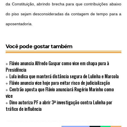
da Constituição, abrindo brecha para que contribuições abaixo
do piso sejam desconsideradas da contagem de tempo para a
aposentadoria.
Você pode gostar também
Flávio anuncia Alfredo Gaspar como vice em chapa pura à
Presidência
Lula indica que manterá distância segura de Lulinha e Marcola
Flávio anuncia vice hoje para evitar risco de judicialização
Centrão aposta que Flávio anunciará Rogério Marinho como
vice
Dino autoriza PF a abrir 3ª investigação contra Lulinha por
tráfico de influência