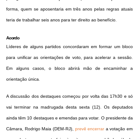
forma, quem se aposentaria em três anos pelas regras atuais
teria de trabalhar seis anos para ter direito ao benefício.
Acordo
Líderes de alguns partidos concordaram em formar um bloco
para unificar as orientações de voto, para acelerar a sessão.
Em alguns casos, o bloco abrirá mão de encaminhar a
orientação única.
A discussão dos destaques começou por volta das 17h30 e só
vai terminar na madrugada desta sexta (12). Os deputados
ainda têm 10 destaques e emendas para votar. O presidente da
Câmara, Rodrigo Maia (DEM-RJ),
prevê encerrar
a votação em