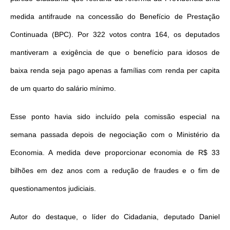
medida antifraude na concessão do Benefício de Prestação
Continuada (BPC). Por 322 votos contra 164, os deputados
mantiveram a exigência de que o benefício para idosos de
baixa renda seja pago apenas a famílias com renda per capita
de um quarto do salário mínimo.
Esse ponto havia sido incluído pela comissão especial na
semana passada depois de negociação com o Ministério da
Economia. A medida deve proporcionar economia de R$ 33
bilhões em dez anos com a redução de fraudes e o fim de
questionamentos judiciais.
Autor do destaque, o líder do Cidadania, deputado Daniel