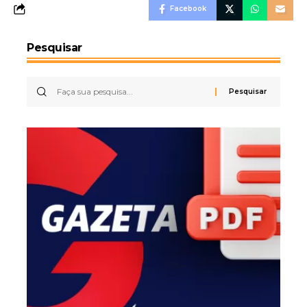
Facebook
Pesquisar