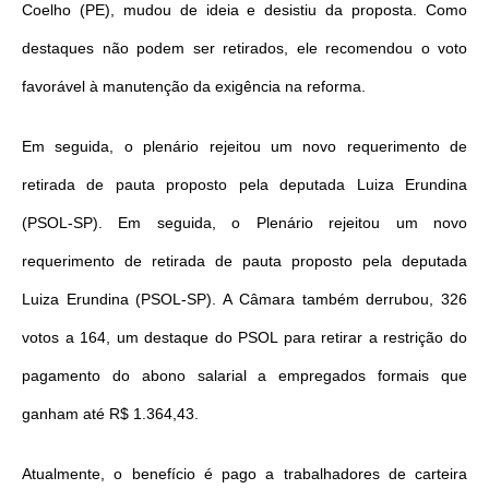
Coelho (PE), mudou de ideia e desistiu da proposta. Como
destaques não podem ser retirados, ele recomendou o voto
favorável à manutenção da exigência na reforma.
Em seguida, o plenário rejeitou um novo requerimento de
retirada de pauta proposto pela deputada Luiza Erundina
(PSOL-SP). Em seguida, o Plenário rejeitou um novo
requerimento de retirada de pauta proposto pela deputada
Luiza Erundina (PSOL-SP). A Câmara também derrubou, 326
votos a 164, um destaque do PSOL para retirar a restrição do
pagamento do abono salarial a empregados formais que
ganham até R$ 1.364,43.
Atualmente, o benefício é pago a trabalhadores de carteira