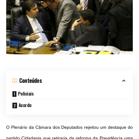
Conteúdos
Policiais
Acordo
O Plenário da Câmara dos Deputados rejeitou um destaque do
partido Cidadania que retiraria da reforma da Previdência uma