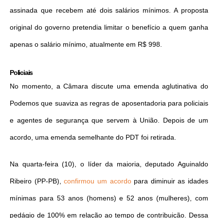
assinada que recebem até dois salários mínimos. A proposta
original do governo pretendia limitar o benefício a quem ganha
apenas o salário mínimo, atualmente em R$ 998.
Policiais
No momento, a Câmara discute uma emenda aglutinativa do
Podemos que suaviza as regras de aposentadoria para policiais
e agentes de segurança que servem à União. Depois de um
acordo, uma emenda semelhante do PDT foi retirada.
Na quarta-feira (10), o líder da maioria, deputado Aguinaldo
Ribeiro (PP-PB),
confirmou um acordo
para diminuir as idades
mínimas para 53 anos (homens) e 52 anos (mulheres), com
pedágio de 100% em relação ao tempo de contribuição. Dessa