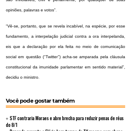
opiniões, palavras e votos”.
“Vê-se, portanto, que se revela incabível, na espécie, por esse
fundamento, a interpelação judicial contra a ora interpelanda,
eis que a declaração por ela feita no meio de comunicação
social em questão (“Twitter”) acha-se amparada pela cláusula
constitucional da imunidade parlamentar em sentido material”,
decidiu o ministro.
Você pode gostar também
STF contraria Moraes e abre brecha para reduzir penas de réus
do 8/1