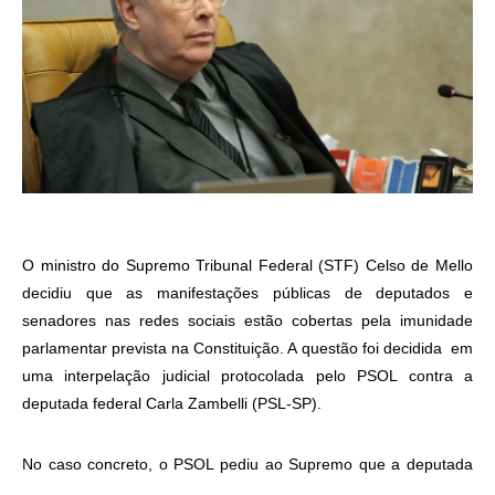
O ministro do Supremo Tribunal Federal (STF) Celso de Mello
decidiu que as manifestações públicas de deputados e
senadores nas redes sociais estão cobertas pela imunidade
parlamentar prevista na Constituição. A questão foi decidida em
uma interpelação judicial protocolada pelo PSOL contra a
deputada federal Carla Zambelli (PSL-SP).
No caso concreto, o PSOL pediu ao Supremo que a deputada