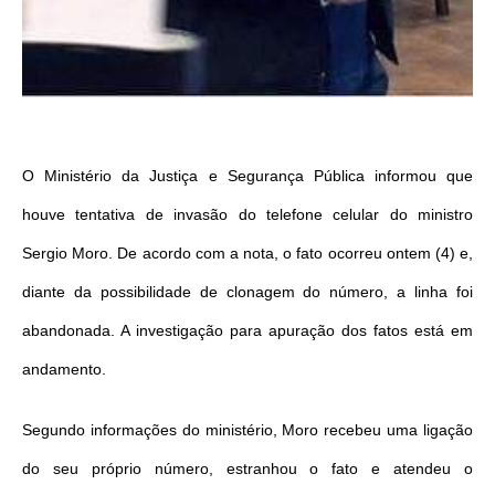
O Ministério da Justiça e Segurança Pública informou que
houve tentativa de invasão do telefone celular do ministro
Sergio Moro. De acordo com a nota, o fato ocorreu ontem (4) e,
diante da possibilidade de clonagem do número, a linha foi
abandonada. A investigação para apuração dos fatos está em
andamento.
Segundo informações do ministério, Moro recebeu uma ligação
do seu próprio número, estranhou o fato e atendeu o