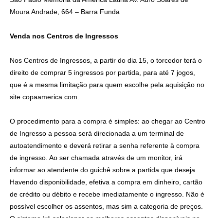
Moura Andrade, 664 – Barra Funda
Venda nos Centros de Ingressos
Nos Centros de Ingressos, a partir do dia 15, o torcedor terá o
direito de comprar 5 ingressos por partida, para até 7 jogos,
que é a mesma limitação para quem escolhe pela aquisição no
site copaamerica.com.
O procedimento para a compra é simples: ao chegar ao Centro
de Ingresso a pessoa será direcionada a um terminal de
autoatendimento e deverá retirar a senha referente à compra
de ingresso. Ao ser chamada através de um monitor, irá
informar ao atendente do guichê sobre a partida que deseja.
Havendo disponibilidade, efetiva a compra em dinheiro, cartão
de crédito ou débito e recebe imediatamente o ingresso. Não é
possível escolher os assentos, mas sim a categoria de preços.