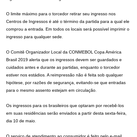
O limite máximo para o torcedor retirar seu ingresso nos
Centros de Ingressos é até o término da partida para a qual ele
comprou a entrada. Em todos os locais será possível imprimir o
ingresso para qualquer sede.
O Comitê Organizador Local da CONMEBOL Copa América
Brasil 2019 alerta que os ingressos devem ser guardados e
cuidados antes e durante as partidas, enquanto o torcedor
estiver nos estádios. A reimpressão não é feita sob qualquer
hipótese, por razões de segurança, evitando-se que entradas
para o mesmo assento estejam em circulação.
Os ingressos para os brasileiros que optaram por recebê-los
em suas residências serão enviados a partir desta sexta-feira,
dia 10 de maio.
O serviço de atendimento ao consumidor é feito pelo e-mail