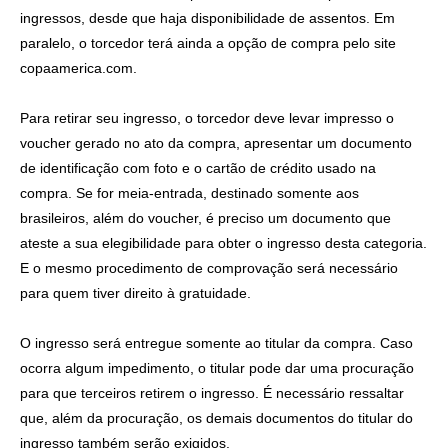
ingressos, desde que haja disponibilidade de assentos. Em
paralelo, o torcedor terá ainda a opção de compra pelo site
copaamerica.com.
Para retirar seu ingresso, o torcedor deve levar impresso o
voucher gerado no ato da compra, apresentar um documento
de identificação com foto e o cartão de crédito usado na
compra. Se for meia-entrada, destinado somente aos
brasileiros, além do voucher, é preciso um documento que
ateste a sua elegibilidade para obter o ingresso desta categoria.
E o mesmo procedimento de comprovação será necessário
para quem tiver direito à gratuidade.
O ingresso será entregue somente ao titular da compra. Caso
ocorra algum impedimento, o titular pode dar uma procuração
para que terceiros retirem o ingresso. É necessário ressaltar
que, além da procuração, os demais documentos do titular do
ingresso também serão exigidos.