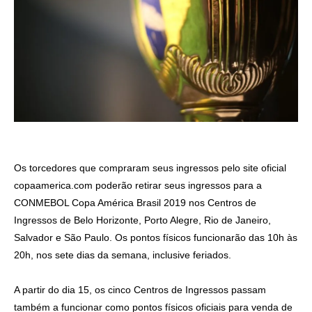
Os torcedores que compraram seus ingressos pelo site oficial
copaamerica.com poderão retirar seus ingressos para a
CONMEBOL Copa América Brasil 2019 nos Centros de
Ingressos de Belo Horizonte, Porto Alegre, Rio de Janeiro,
Salvador e São Paulo. Os pontos físicos funcionarão das 10h às
20h, nos sete dias da semana, inclusive feriados.
A partir do dia 15, os cinco Centros de Ingressos passam
também a funcionar como pontos físicos oficiais para venda de