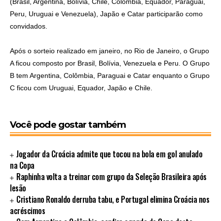
(Brasil, Argentina, Bolívia, Chile, Colômbia, Equador, Paraguai,
Peru, Uruguai e Venezuela), Japão e Catar participarão como
convidados.
Após o sorteio realizado em janeiro, no Rio de Janeiro, o Grupo
A ficou composto por Brasil, Bolívia, Venezuela e Peru. O Grupo
B tem Argentina, Colômbia, Paraguai e Catar enquanto o Grupo
C ficou com Uruguai, Equador, Japão e Chile.
Você pode gostar também
Jogador da Croácia admite que tocou na bola em gol anulado
na Copa
Raphinha volta a treinar com grupo da Seleção Brasileira após
lesão
Cristiano Ronaldo derruba tabu, e Portugal elimina Croácia nos
acréscimos