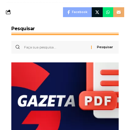
Facebook
Pesquisar