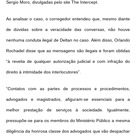
Sergio Moro, divulgadas pelo site The Intercept.
Ao analisar o caso, o corregedor entendeu que, mesmo diante
de dúvidas sobre a veracidade das conversas, não houve
nenhuma conduta ilegal de Deltan no caso. Além disso, Orlando
Rochadel disse que as mensagens são ilegais e foram obtidas
“à revelia de qualquer autorização judicial e com infração do
direito à intimidade dos interlocutores”.
“Contatos com as partes de processos e procedimentos,
advogados e magistrados, afiguram-se essenciais para a
melhor prestação de serviços à sociedade. Igualmente,
pressupõe-se para os membros do Ministério Público a mesma
diligência da honrosa classe dos advogados que vão despachar