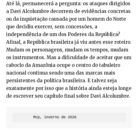
Até lá, permanecerá a pergunta: os ataques dirigidos
a Davi Alcolumbre decorrem de evidências concretas
ou da inquietação causada por um homem do Norte
que decidiu exercer, sem concessões, a
independência de um dos Poderes da República?
Afinal, a República brasileira já viu antes esse roteiro.
Mudam os personagens, mudam os tempos, mudam
os instrumentos. Mas a dificuldade de aceitar que um
caboclo da Amazônia ocupe o centro do tabuleiro
nacional continua sendo uma das marcas mais
persistentes da política brasileira. E talvez seja
exatamente por isso que a história ainda esteja longe
de escrever seu capítulo final sobre Davi Alcolumbre.
         Mcp, inverno de 2026