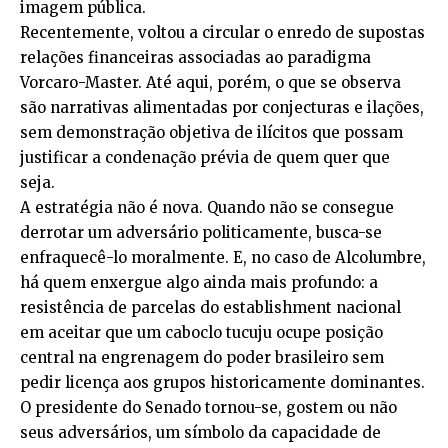
imagem pública.
Recentemente, voltou a circular o enredo de supostas
relações financeiras associadas ao paradigma
Vorcaro-Master. Até aqui, porém, o que se observa
são narrativas alimentadas por conjecturas e ilações,
sem demonstração objetiva de ilícitos que possam
justificar a condenação prévia de quem quer que
seja.
A estratégia não é nova. Quando não se consegue
derrotar um adversário politicamente, busca-se
enfraquecê-lo moralmente. E, no caso de Alcolumbre,
há quem enxergue algo ainda mais profundo: a
resistência de parcelas do establishment nacional
em aceitar que um caboclo tucuju ocupe posição
central na engrenagem do poder brasileiro sem
pedir licença aos grupos historicamente dominantes.
O presidente do Senado tornou-se, gostem ou não
seus adversários, um símbolo da capacidade de