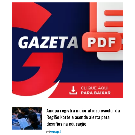
Amapá registra maior atraso escolar da
Região Norte e acende alerta para
desafios na educação
Amapá