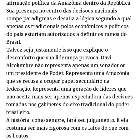
afirmação política da Amazônia dentro da República.
Sua presença no centro das decisões nacionais
rompe paradigmas e desafia a lógica segundo a qual
apenas os tradicionais polos econômicos e políticos
do país estariam autorizados a definir os rumos do
Brasil.
Talvez seja justamente isso que explique o
desconforto que sua liderança provoca. Davi
Alcolumbre não representa apenas um senador ou
um presidente de Poder. Representa uma Amazônia
que se recusa a ocupar papel secundário na
federação. Representa uma geração de líderes que
não aceita mais ser apenas espectadora das decisões
tomadas nos gabinetes do eixo tradicional do poder
brasileiro.
A história, como sempre, fará seu julgamento. E ela
costuma ser mais rigorosa com os fatos do que com
os boatos.