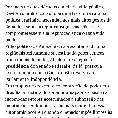
Por mais de duas décadas e meia de vida pública,
Davi Alcolumbre consolidou uma trajetória rara na
política brasileira: ascendeu aos mais altos postos da
República sem carregar consigo acusações que
comprometessem sua reputação ética ou sua vida
pública.
Filho político da Amazônia, representante de uma
região historicamente subestimada pelos centros
tradicionais de poder, Alcolumbre chegou à
presidência do Senado Federal e, de lá, passou a
exercer aquilo que a Constituição reserva ao
Parlamento: independência.
Em tempos de crescente concentração de poder em
Brasília, a postura do senador amapaense passou a
incomodar setores acostumados à submissão das
instituições. A demonstração mais evidente dessa
autonomia ocorreu quando o Senado impôs limites às