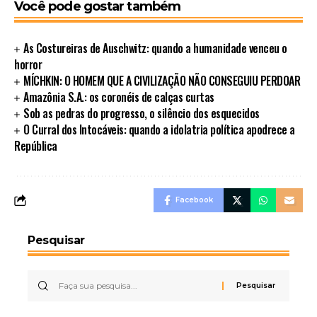
Você pode gostar também
As Costureiras de Auschwitz: quando a humanidade venceu o
horror
MÍCHKIN: O HOMEM QUE A CIVILIZAÇÃO NÃO CONSEGUIU PERDOAR
Amazônia S.A.: os coronéis de calças curtas
Sob as pedras do progresso, o silêncio dos esquecidos
O Curral dos Intocáveis: quando a idolatria política apodrece a
República
Facebook
Pesquisar