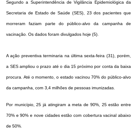
Segundo a Superintendência de Vigilância Epidemiológica da
Secretaria de Estado de Saúde (SES), 23 dos pacientes que
morreram faziam parte do público-alvo da campanha de
vacinação. Os dados foram divulgados hoje (5).
A ação preventiva terminaria na última sexta-feira (31), porém,
a SES ampliou o prazo até o dia 15 próximo por conta da baixa
procura. Até o momento, o estado vacinou 70% do público-alvo
da campanha, com 3,4 milhões de pessoas imunizadas.
Por município, 25 já atingiram a meta de 90%, 25 estão entre
70% e 90% e nove cidades estão com cobertura vacinal abaixo
de 50%.