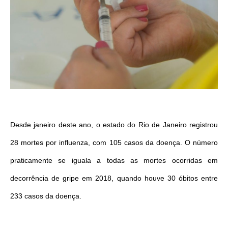
Desde janeiro deste ano, o estado do Rio de Janeiro registrou
28 mortes por influenza, com 105 casos da doença. O número
praticamente se iguala a todas as mortes ocorridas em
decorrência de gripe em 2018, quando houve 30 óbitos entre
233 casos da doença.