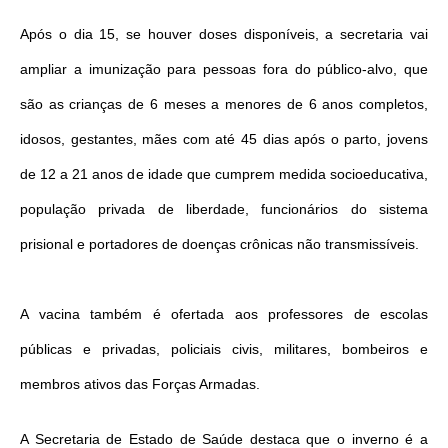
Após o dia 15, se houver doses disponíveis, a secretaria vai
ampliar a imunização para pessoas fora do público-alvo, que
são as crianças de 6 meses a menores de 6 anos completos,
idosos, gestantes, mães com até 45 dias após o parto, jovens
de 12 a 21 anos de idade que cumprem medida socioeducativa,
população privada de liberdade, funcionários do sistema
prisional e portadores de doenças crônicas não transmissíveis.
A vacina também é ofertada aos professores de escolas
públicas e privadas, policiais civis, militares, bombeiros e
membros ativos das Forças Armadas.
A Secretaria de Estado de Saúde destaca que o inverno é a