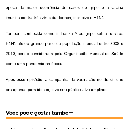
época de maior ocorrência de casos de gripe e a vacina
imuniza contra três vírus da doença, inclusive o H1N1.
Também conhecida como influenza A ou gripe suína, o vírus
H1N1 afetou grande parte da população mundial entre 2009 e
2010, sendo considerada pela Organização Mundial de Saúde
como uma pandemia na época.
Após esse episódio, a campanha de vacinação no Brasil, que
era apenas para idosos, teve seu público-alvo ampliado.
Você pode gostar também