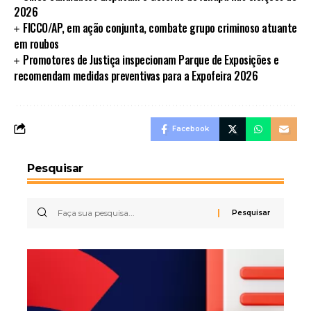
2026
FICCO/AP, em ação conjunta, combate grupo criminoso atuante
em roubos
Promotores de Justiça inspecionam Parque de Exposições e
recomendam medidas preventivas para a Expofeira 2026
Facebook
Pesquisar