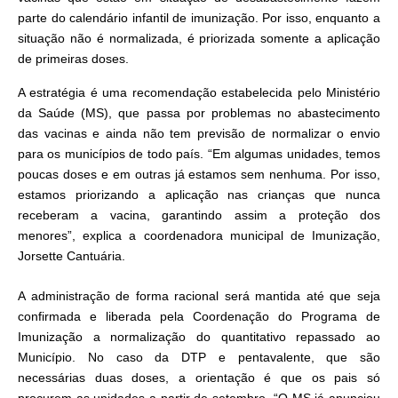
parte do calendário infantil de imunização. Por isso, enquanto a
situação não é normalizada, é priorizada somente a aplicação
de primeiras doses.
A estratégia é uma recomendação estabelecida pelo Ministério
da Saúde (MS), que passa por problemas no abastecimento
das vacinas e ainda não tem previsão de normalizar o envio
para os municípios de todo país. “Em algumas unidades, temos
poucas doses e em outras já estamos sem nenhuma. Por isso,
estamos priorizando a aplicação nas crianças que nunca
receberam a vacina, garantindo assim a proteção dos
menores”, explica a coordenadora municipal de Imunização,
Jorsette Cantuária.
A administração de forma racional será mantida até que seja
confirmada e liberada pela Coordenação do Programa de
Imunização a normalização do quantitativo repassado ao
Município. No caso da DTP e pentavalente, que são
necessárias duas doses, a orientação é que os pais só