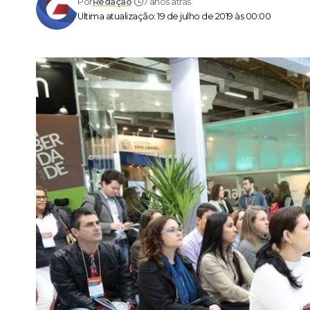
Por
Redação
7 anos atrás
Ultima atualização: 19 de julho de 2019 às 00:00