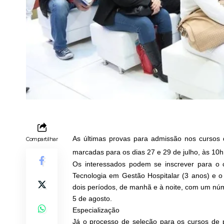
As últimas provas para admissão nos cursos
Compartilhar
marcadas para os dias 27 e 29 de julho, às 10h
Os interessados podem se inscrever para o
Tecnologia em Gestão Hospitalar (3 anos) e 
dois períodos, de manhã e à noite, com um núm
5 de agosto.
Especialização
Já o processo de seleção para os cursos de 