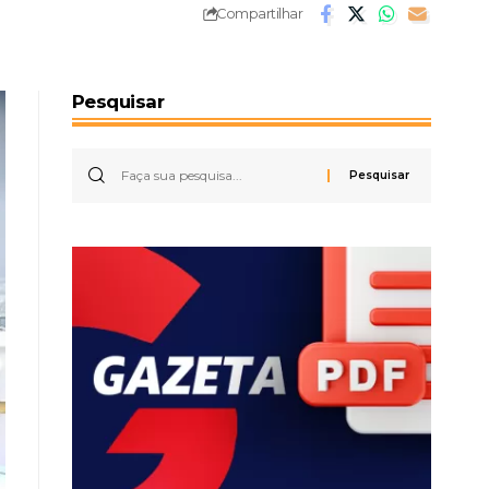
Compartilhar
Pesquisar