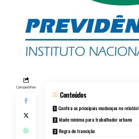
Compartilhar
Conteúdos
Confira as principais mudanças no relatóri
Idade mínima para trabalhador urbano
Regra de transição