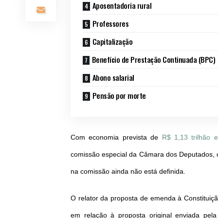
Aposentadoria rural
Professores
Capitalização
Benefício de Prestação Continuada (BPC)
Abono salarial
Pensão por morte
Com economia prevista de
R$ 1,13 trilhão
comissão especial da Câmara dos Deputados, co
na comissão ainda não está definida.
O relator da proposta de emenda à Constitui
em relação à proposta original enviada pela