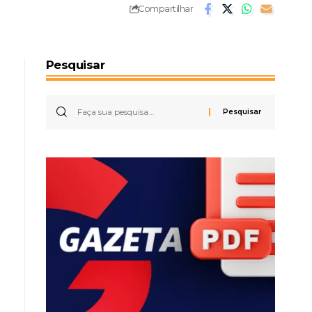
Compartilhar
Pesquisar