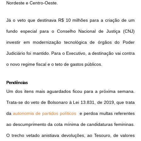
Nordeste e Centro-Oeste.
Já o veto que destinava R$ 10 milhões para a criação de um
fundo especial para o Conselho Nacional de Justiça (CNJ)
investir em modernização tecnológica de órgãos do Poder
Judiciário foi mantido. Para o Executivo, a destinação vai contra
o novo regime fiscal e o teto de gastos públicos.
Pendências
Um dos itens mais aguardados ficou para a próxima semana.
Trata-se do veto de Bolsonaro à Lei 13.831, de 2019, que trata
da
autonomia de partidos políticos
e perdoa multas referentes
ao descumprimento da cota mínima de candidaturas femininas.
O trecho vetado anistiava devoluções, ao Tesouro, de valores