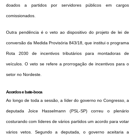
doados a partidos por servidores públicos em cargos
comissionados.
Outra pendência é o veto ao dispositivo do projeto de lei de
conversão da Medida Provisória 843/18, que institui o programa
Rota 2030 de incentivos tributários para montadoras de
veículos. O veto se refere a prorrogação de incentivos para o
setor no Nordeste.
Acordos e bate-boca
Ao longo de toda a sessão, a líder do governo no Congresso, a
deputada Joice Hasselmann (PSL-SP) correu o plenário
costurando com líderes de vários partidos um acordo para votar
vários vetos. Segundo a deputada, o governo aceitaria a