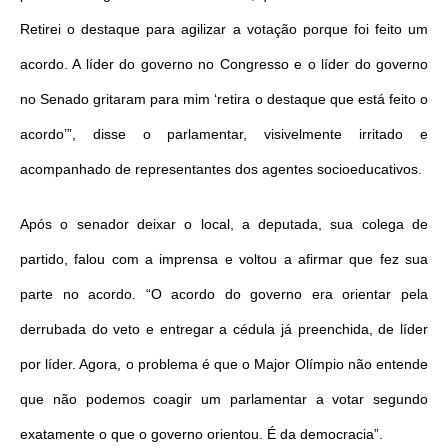
Retirei o destaque para agilizar a votação porque foi feito um
acordo. A líder do governo no Congresso e o líder do governo
no Senado gritaram para mim ‘retira o destaque que está feito o
acordo’”, disse o parlamentar, visivelmente irritado e
acompanhado de representantes dos agentes socioeducativos.
Após o senador deixar o local, a deputada, sua colega de
partido, falou com a imprensa e voltou a afirmar que fez sua
parte no acordo. “O acordo do governo era orientar pela
derrubada do veto e entregar a cédula já preenchida, de líder
por líder. Agora, o problema é que o Major Olímpio não entende
que não podemos coagir um parlamentar a votar segundo
exatamente o que o governo orientou. É da democracia”.