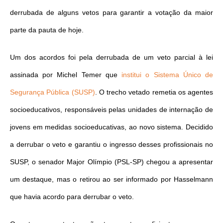
derrubada de alguns vetos para garantir a votação da maior
parte da pauta de hoje.
Um dos acordos foi pela derrubada de um veto parcial à lei
assinada por Michel Temer que
institui o Sistema Único de
Segurança Pública (SUSP)
. O trecho vetado remetia os agentes
socioeducativos, responsáveis pelas unidades de internação de
jovens em medidas socioeducativas, ao novo sistema. Decidido
a derrubar o veto e garantiu o ingresso desses profissionais no
SUSP, o senador Major Olímpio (PSL-SP) chegou a apresentar
um destaque, mas o retirou ao ser informado por Hasselmann
que havia acordo para derrubar o veto.