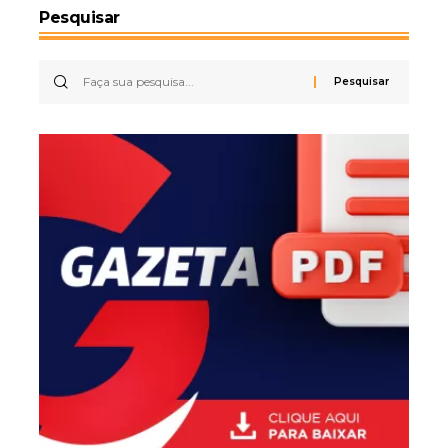
Pesquisar