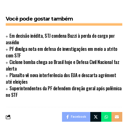
Você pode gostar também
Em decisão inédita, STJ condena Buzzi à perda do cargo por
assédio
PF divulga nota em defesa de investigações em meio a atrito
com STF
Ciclone bomba chega ao Brasil hoje e Defesa Civil Nacional faz
alerta
Planalto vê nova interferência dos EUA e descarta agrément
até eleições
Superintendentes da PF defendem direção geral após polêmica
no STF
Facebook