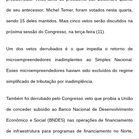
de seu antecessor, Michel Temer, foram votados nesta quarta,
sendo 15 deles mantidos. Mais cinco vetos serão discutidos na
próxima sessão do Congresso, na terça-feira (11).
Um dos vetos derrubados é o que impedia o retorno de
microempreendedores inadimplentes ao Simples Nacional.
Esses microempreendedores haviam sido excluídos do regime
simplificado de tributação por inadimplência.
Também foi derrubado pelo Congresso veto que proibia a União
de conceder subsídio ao Banco Nacional de Desenvolvimento
Econômico e Social (BNDES) nas operações de financiamento
de infraestrutura para programas de financiamento no Norte,