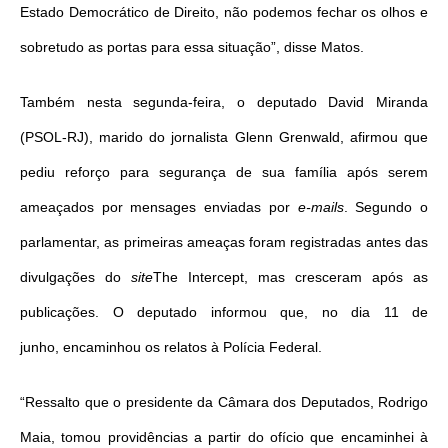
Estado Democrático de Direito, não podemos fechar os olhos e
sobretudo as portas para essa situação”, disse Matos.
Também nesta segunda-feira, o deputado David Miranda
(PSOL-RJ), marido do jornalista Glenn Grenwald, afirmou que
pediu reforço para segurança de sua família após serem
ameaçados por mensages enviadas por
e-mails
. Segundo o
parlamentar, as primeiras ameaças foram registradas antes das
divulgações do
site
The Intercept, mas cresceram após as
publicações. O deputado informou que, no dia 11 de
junho, encaminhou os relatos à Polícia Federal.
“Ressalto que o presidente da Câmara dos Deputados, Rodrigo
Maia, tomou providências a partir do ofício que encaminhei à