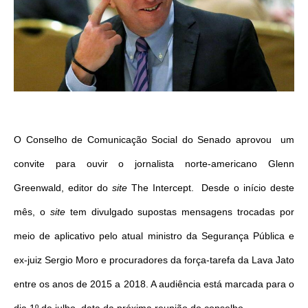
O Conselho de Comunicação Social do Senado aprovou um
convite para ouvir o jornalista norte-americano Glenn
Greenwald, editor do
site
The Intercept. Desde o início deste
mês, o
site
tem divulgado supostas mensagens trocadas por
meio de aplicativo pelo atual ministro da Segurança Pública e
ex-juiz Sergio Moro e procuradores da força-tarefa da Lava Jato
entre os anos de 2015 a 2018. A audiência está marcada para o