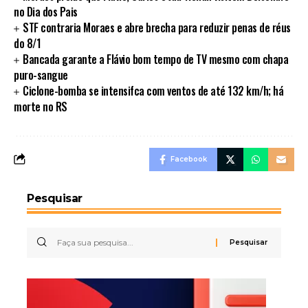
no Dia dos Pais
STF contraria Moraes e abre brecha para reduzir penas de réus
do 8/1
Bancada garante a Flávio bom tempo de TV mesmo com chapa
puro-sangue
Ciclone-bomba se intensifca com ventos de até 132 km/h; há
morte no RS
Facebook
Pesquisar