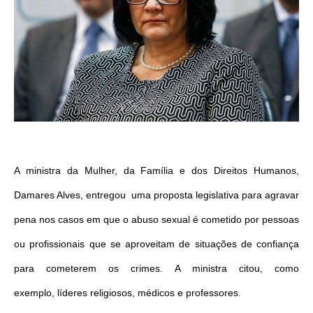
A ministra da Mulher, da Família e dos Direitos Humanos,
Damares Alves, entregou uma proposta legislativa para agravar
pena nos casos em que o abuso sexual é cometido por pessoas
ou profissionais que se aproveitam de situações de confiança
para cometerem os crimes. A ministra citou, como
exemplo, líderes religiosos, médicos e professores.