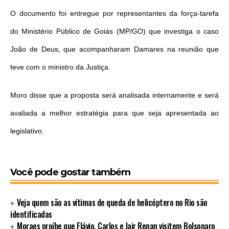
O documento foi entregue por representantes da força-tarefa
do Ministério Público de Goiás (MP/GO) que investiga o caso
João de Deus, que acompanharam Damares na reunião que
teve com o ministro da Justiça.
Moro disse que a proposta será analisada internamente e será
avaliada a melhor estratégia para que seja apresentada ao
legislativo.
Você pode gostar também
Veja quem são as vítimas de queda de helicóptero no Rio são
identificadas
Moraes proíbe que Flávio, Carlos e Jair Renan visitem Bolsonaro