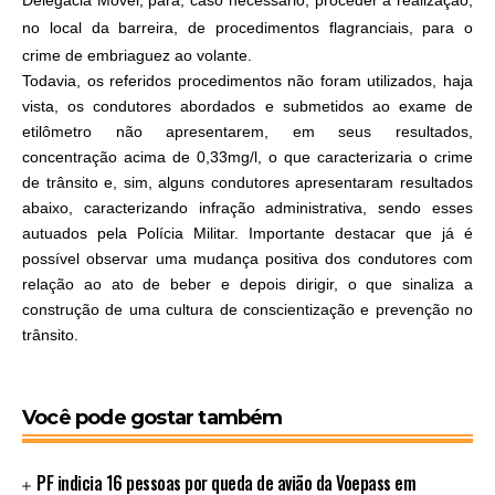
no local da barreira, de procedimentos flagranciais, para o
crime de embriaguez ao volante.
Todavia, os referidos procedimentos não foram utilizados, haja
vista, os condutores abordados e submetidos ao exame de
etilômetro não apresentarem, em seus resultados,
concentração acima de 0,33mg/l, o que caracterizaria o crime
de trânsito e, sim, alguns condutores apresentaram resultados
abaixo, caracterizando infração administrativa, sendo esses
autuados pela Polícia Militar. Importante destacar que já é
possível observar uma mudança positiva dos condutores com
relação ao ato de beber e depois dirigir, o que sinaliza a
construção de uma cultura de conscientização e prevenção no
trânsito.
Você pode gostar também
PF indicia 16 pessoas por queda de avião da Voepass em