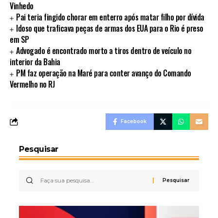
Vinhedo
Pai teria fingido chorar em enterro após matar filho por dívida
Idoso que traficava peças de armas dos EUA para o Rio é preso
em SP
Advogado é encontrado morto a tiros dentro de veículo no
interior da Bahia
PM faz operação na Maré para conter avanço do Comando
Vermelho no RJ
Facebook
Pesquisar