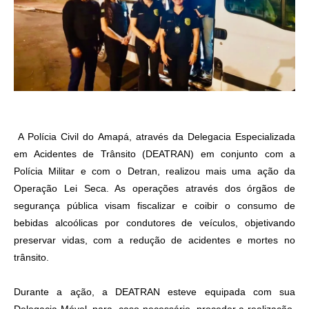
A Polícia Civil do Amapá, através da Delegacia Especializada
em Acidentes de Trânsito (DEATRAN) em conjunto com a
Polícia Militar e com o Detran, realizou mais uma ação da
Operação Lei Seca. As operações através dos órgãos de
segurança pública visam fiscalizar e coibir o consumo de
bebidas alcoólicas por condutores de veículos, objetivando
preservar vidas, com a redução de acidentes e mortes no
trânsito.
Durante a ação, a DEATRAN esteve equipada com sua
Delegacia Móvel, para, caso necessário, proceder a realização,