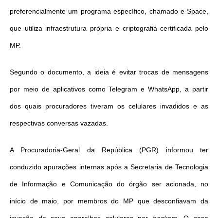
preferencialmente um programa específico, chamado e-Space,
que utiliza infraestrutura própria e criptografia certificada pelo
MP.
Segundo o documento, a ideia é evitar trocas de mensagens
por meio de aplicativos como Telegram e WhatsApp, a partir
dos quais procuradores tiveram os celulares invadidos e as
respectivas conversas vazadas.
A Procuradoria-Geral da República (PGR) informou ter
conduzido apurações internas após a Secretaria de Tecnologia
de Informação e Comunicação do órgão ser acionada, no
início
de maio
, por membros do MP que desconfiavam
da