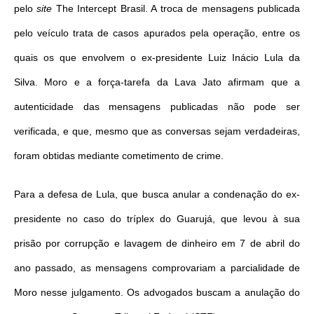
pelo
site
The Intercept Brasil. A troca de mensagens publicada
pelo veículo trata de casos apurados pela operação, entre os
quais os que envolvem o ex-presidente Luiz Inácio Lula da
Silva. Moro e a força-tarefa da Lava Jato afirmam que a
autenticidade das mensagens publicadas não pode ser
verificada, e que, mesmo que as conversas sejam verdadeiras,
foram obtidas mediante cometimento de crime.
Para a defesa de Lula, que busca anular a condenação do ex-
presidente no caso do tríplex do Guarujá, que levou à sua
prisão por corrupção e lavagem de dinheiro em
7 de abril
do
ano passado, as mensagens comprovariam a parcialidade de
Moro nesse julgamento. Os advogados buscam a anulação do