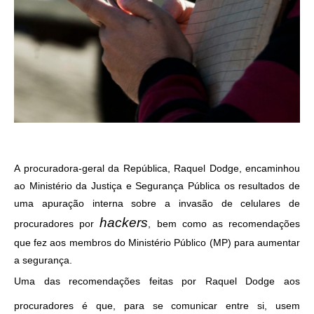
A procuradora-geral da República, Raquel Dodge, encaminhou
ao Ministério da Justiça e Segurança Pública os resultados de
uma apuração interna sobre a invasão de celulares de
hackers
procuradores por
, bem como as recomendações
que fez aos membros do Ministério Público (MP) para aumentar
a segurança.
Uma das recomendações feitas por Raquel Dodge aos
procuradores é que, para se comunicar entre si, usem