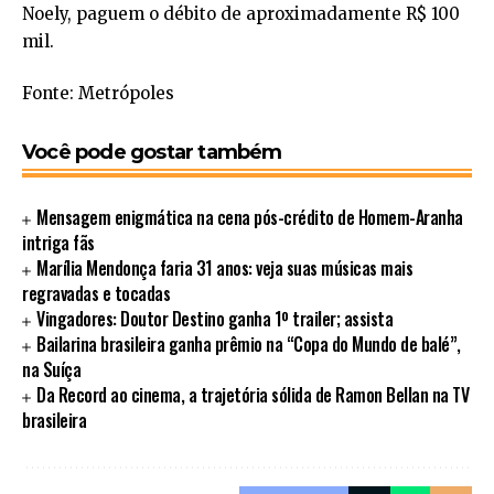
Noely, paguem o débito de aproximadamente R$ 100
mil.
Fonte: Metrópoles
Você pode gostar também
Mensagem enigmática na cena pós-crédito de Homem-Aranha
intriga fãs
Marília Mendonça faria 31 anos: veja suas músicas mais
regravadas e tocadas
Vingadores: Doutor Destino ganha 1º trailer; assista
Bailarina brasileira ganha prêmio na “Copa do Mundo de balé”,
na Suíça
Da Record ao cinema, a trajetória sólida de Ramon Bellan na TV
brasileira