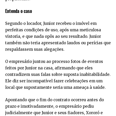
Entenda o caso
Segundo o locador, Junior recebeu o imóvel em
perfeitas condições de uso, após uma meticulosa
vistoria, e que nada opôs ao seu resultado. Junior
também não teria apresentado laudos ou perícias que
respaldassem suas alegações.
O empresário juntou ao processo fotos de eventos
feitos por Junior na casa, afirmando que eles
contradizem suas falas sobre suposta inabitabilidade.
Ele diz ser incompatível fazer celebrações em um
local que supostamente seria uma ameaça à saúde.
Apontando que o fim do contrato ocorreu antes do
prazo e imotivadamente, o empresário pediu
judicialmente que Junior e seus fiadores, Xororó e