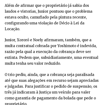
Além de afirmar que o proprietário já sabia dos
laudos e vistorias, Junior pontuou que o problema
estava oculto, camuflado pela pintura recente,
configurando uma violação de Décio à Lei da
Locação.
Junior, Xororó e Noely afirmaram, também, que a
multa contratual cobrada por Yoshimoto é indevida,
razão pela qual a execução da cobrança deve ser
extinta. Pedem que, subsidiariamente, uma eventual
multa tenha seu valor reduzido.
O trio pediu, ainda, que a cobrança seja paralisada
até que suas alegações em recurso sejam apreciadas
e julgadas. Para justificar o pedido de suspensão, os
três já indicaram à Justiça um veículo para valer
como garantia de pagamento da bolada que pede o
proprietário.