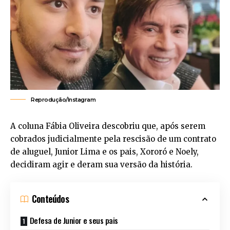
Reprodução/Instagram
A coluna Fábia Oliveira descobriu que, após serem
cobrados judicialmente pela rescisão de um contrato
de aluguel, Junior Lima e os pais, Xororó e Noely,
decidiram agir e deram sua versão da história.
Conteúdos
Defesa de Junior e seus pais