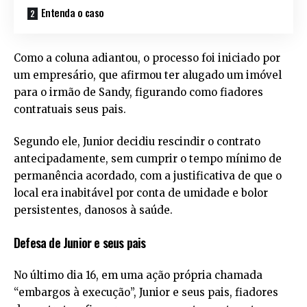
Entenda o caso
Como a coluna adiantou, o processo foi iniciado por
um empresário, que afirmou ter alugado um imóvel
para o irmão de Sandy, figurando como fiadores
contratuais seus pais.
Segundo ele, Junior decidiu rescindir o contrato
antecipadamente, sem cumprir o tempo mínimo de
permanência acordado, com a justificativa de que o
local era inabitável por conta de umidade e bolor
persistentes, danosos à saúde.
Defesa de Junior e seus pais
No último dia 16, em uma ação própria chamada
“embargos à execução”, Junior e seus pais, fiadores