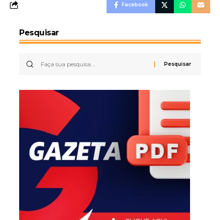
Facebook
Pesquisar