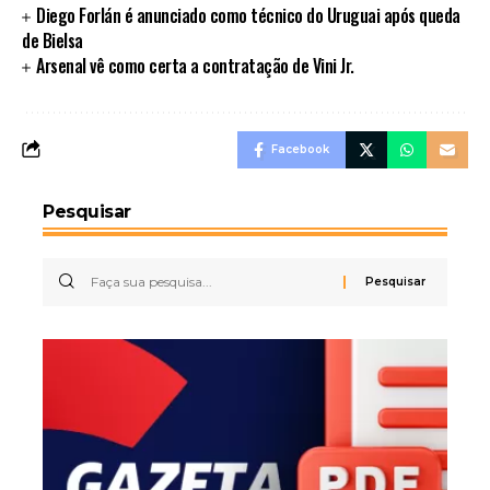
Diego Forlán é anunciado como técnico do Uruguai após queda
de Bielsa
Arsenal vê como certa a contratação de Vini Jr.
Facebook
Pesquisar