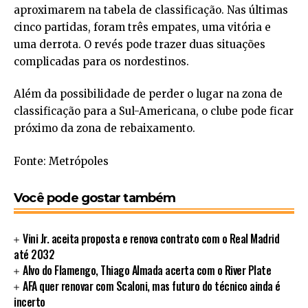
aproximarem na tabela de classificação. Nas últimas
cinco partidas, foram três empates, uma vitória e
uma derrota. O revés pode trazer duas situações
complicadas para os nordestinos.
Além da possibilidade de perder o lugar na zona de
classificação para a Sul-Americana, o clube pode ficar
próximo da zona de rebaixamento.
Fonte: Metrópoles
Você pode gostar também
Vini Jr. aceita proposta e renova contrato com o Real Madrid
até 2032
Alvo do Flamengo, Thiago Almada acerta com o River Plate
AFA quer renovar com Scaloni, mas futuro do técnico ainda é
incerto