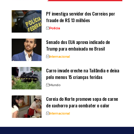
PF investiga servidor dos Correios por
fraude de R$ 13 milhões
Polícia
Senado dos EUA aprova indicado de
Trump para embaixada no Brasil
Internacional
Carro invade creche na Tailândia e deixa
pelo menos 15 crianças feridas
Mundo
Coreia do Norte promove sopa de carne
de cachorro para combater o calor
Internacional