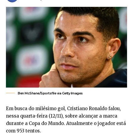
Ben McShane/Sportsfile via Getty Images
Em busca do milésimo gol, Cristiano Ronaldo falou,
nessa quarta-feira (12/11), sobre alcançar a marca
durante a Copa do Mundo. Atualmente o jogador está
com 953 tentos.