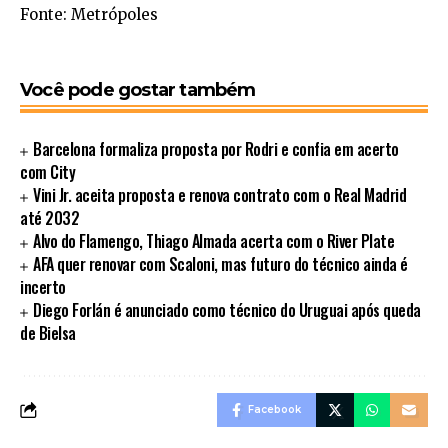
Fonte: Metrópoles
Você pode gostar também
Barcelona formaliza proposta por Rodri e confia em acerto
com City
Vini Jr. aceita proposta e renova contrato com o Real Madrid
até 2032
Alvo do Flamengo, Thiago Almada acerta com o River Plate
AFA quer renovar com Scaloni, mas futuro do técnico ainda é
incerto
Diego Forlán é anunciado como técnico do Uruguai após queda
de Bielsa
Facebook