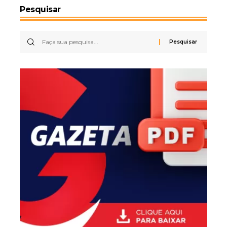
Pesquisar