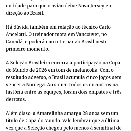
entidade para que o avião deixe Nova Jersey em
direção ao Brasil.
Há dúvida também em relação ao técnico Carlo
Ancelotti. O treinador mora em Vancouver, no
Canadá, e poderá não retornar ao Brasil neste
primeiro momento.
A Seleção Brasileira encerra a participação na Copa
do Mundo de 2026 em tom de melancolia. Com o
resultado adverso, o Brasil acumula cinco jogos sem
vencer a Noruega. Ao somar todos os encontros na
história entre as equipes, foram dois empates e três
derrotas.
Além disso, a Amarelinha amarga 28 anos sem um
título de Copa do Mundo. Vale lembrar que a última
vez que a Seleção chegou pelo menos à semifinal de