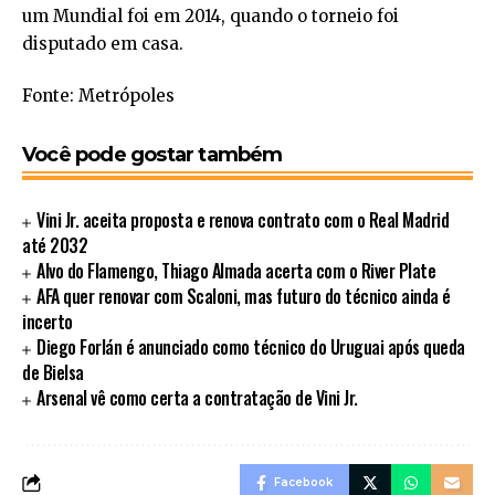
um Mundial foi em 2014, quando o torneio foi
disputado em casa.
Fonte: Metrópoles
Você pode gostar também
Vini Jr. aceita proposta e renova contrato com o Real Madrid
até 2032
Alvo do Flamengo, Thiago Almada acerta com o River Plate
AFA quer renovar com Scaloni, mas futuro do técnico ainda é
incerto
Diego Forlán é anunciado como técnico do Uruguai após queda
de Bielsa
Arsenal vê como certa a contratação de Vini Jr.
Facebook