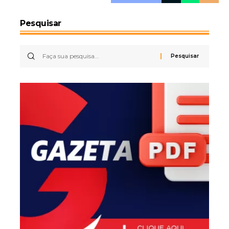
Pesquisar